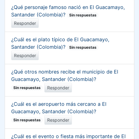
¿Qué personaje famoso nació en El Guacamayo,
Santander (Colombia)?
Sin respuestas
Responder
¿Cuál es el plato típico de El Guacamayo,
Santander (Colombia)?
Sin respuestas
Responder
¿Qué otros nombres recibe el municipio de El
Guacamayo, Santander (Colombia)?
Responder
Sin respuestas
¿Cuál es el aeropuerto más cercano a El
Guacamayo, Santander (Colombia)?
Responder
Sin respuestas
¿Cuál es el evento o fiesta más importante de El