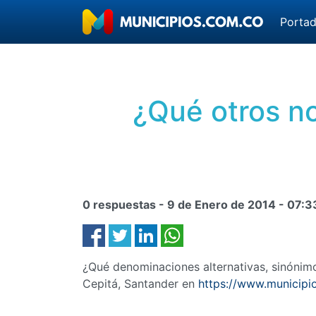
Porta
¿Qué otros no
0 respuestas -
9 de Enero de 2014
-
07:3
¿Qué denominaciones alternativas, sinóni
Cepitá, Santander en
https://www.municipi