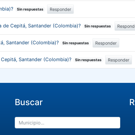
ombia)?
Responder
Sin respuestas
ca de Cepitá, Santander (Colombia)?
Respond
Sin respuestas
tá, Santander (Colombia)?
Responder
Sin respuestas
e Cepitá, Santander (Colombia)?
Responder
Sin respuestas
Buscar
R