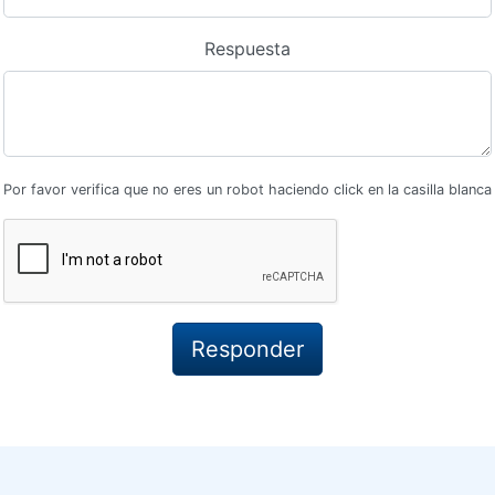
Respuesta
Por favor verifica que no eres un robot haciendo click en la casilla blanca