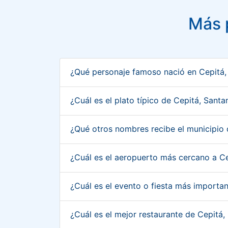
Más 
¿Qué personaje famoso nació en Cepitá
¿Cuál es el plato típico de Cepitá, San
¿Qué otros nombres recibe el municipio
¿Cuál es el aeropuerto más cercano a C
¿Cuál es el evento o fiesta más importa
¿Cuál es el mejor restaurante de Cepitá