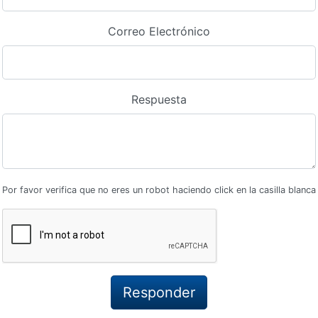
Correo Electrónico
Respuesta
Por favor verifica que no eres un robot haciendo click en la casilla blanca