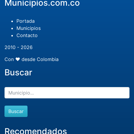
Municipios.com.co
Portada
Municipios
Contacto
2010 - 2026
Con ❤️ desde Colombia
Buscar
Buscar
Recomendados