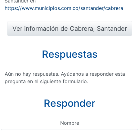
Santander en
https://www.municipios.com.co/santander/cabrera
Ver información de Cabrera, Santander
Respuestas
Aún no hay respuestas. Ayúdanos a responder esta
pregunta en el siguiente formulario.
Responder
Nombre