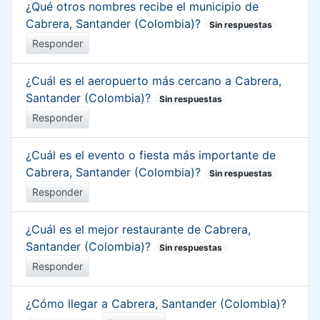
¿Qué otros nombres recibe el municipio de
Cabrera, Santander (Colombia)?
Sin respuestas
Responder
¿Cuál es el aeropuerto más cercano a Cabrera,
Santander (Colombia)?
Sin respuestas
Responder
¿Cuál es el evento o fiesta más importante de
Cabrera, Santander (Colombia)?
Sin respuestas
Responder
¿Cuál es el mejor restaurante de Cabrera,
Santander (Colombia)?
Sin respuestas
Responder
¿Cómo llegar a Cabrera, Santander (Colombia)?