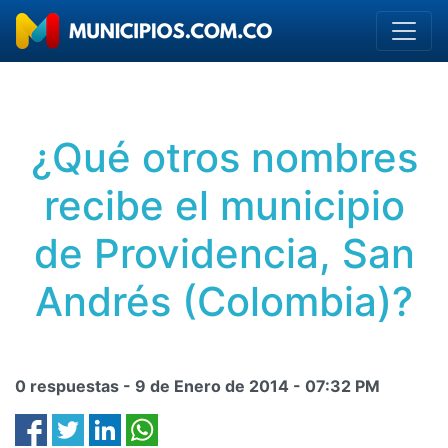
¿Qué otros nombres
recibe el municipio
de Providencia, San
Andrés (Colombia)?
0 respuestas -
9 de Enero de 2014
-
07:32 PM