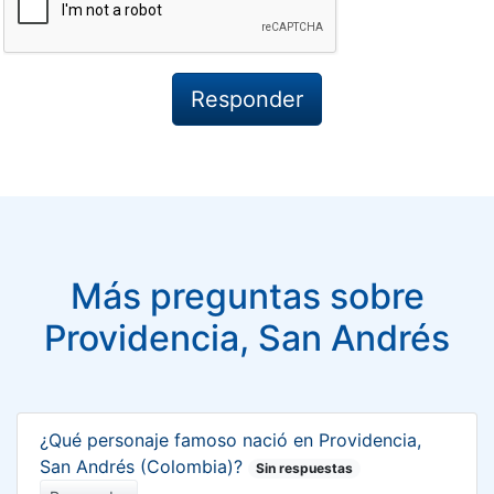
Más preguntas sobre
Providencia, San Andrés
¿Qué personaje famoso nació en Providencia,
San Andrés (Colombia)?
Sin respuestas