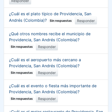
Responder
¿Cuál es el plato típico de Providencia, San
Andrés (Colombia)?
Responder
Sin respuestas
¿Qué otros nombres recibe el municipio de
Providencia, San Andrés (Colombia)?
Responder
Sin respuestas
¿Cuál es el aeropuerto más cercano a
Providencia, San Andrés (Colombia)?
Responder
Sin respuestas
¿Cuál es el evento o fiesta más importante de
Providencia, San Andrés (Colombia)?
Responder
Sin respuestas
¿Cuál es el mejor restaurante de Providencia, San