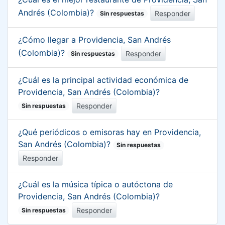
Andrés (Colombia)?
Responder
Sin respuestas
¿Cómo llegar a Providencia, San Andrés
(Colombia)?
Responder
Sin respuestas
¿Cuál es la principal actividad económica de
Providencia, San Andrés (Colombia)?
Responder
Sin respuestas
¿Qué periódicos o emisoras hay en Providencia,
San Andrés (Colombia)?
Sin respuestas
Responder
¿Cuál es la música típica o autóctona de
Providencia, San Andrés (Colombia)?
Responder
Sin respuestas