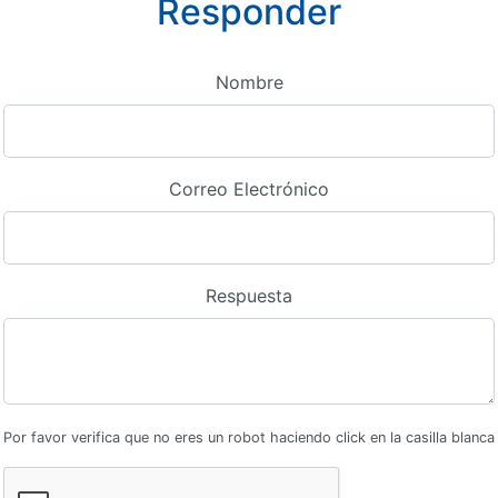
Responder
Nombre
Correo Electrónico
Respuesta
Por favor verifica que no eres un robot haciendo click en la casilla blanca