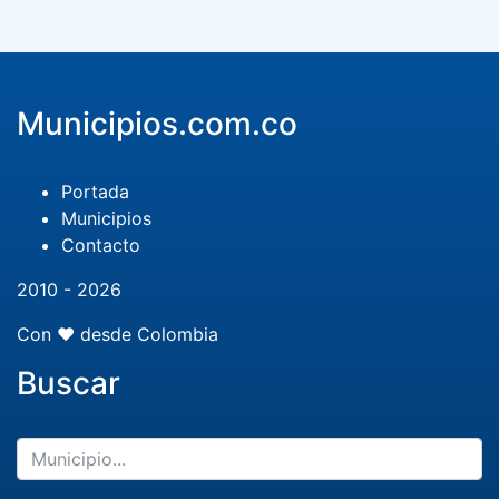
Municipios.com.co
Portada
Municipios
Contacto
2010 - 2026
Con ❤️ desde Colombia
Buscar