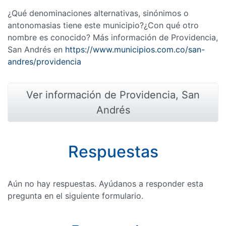
¿Qué denominaciones alternativas, sinónimos o
antonomasias tiene este municipio?¿Con qué otro
nombre es conocido? Más información de Providencia,
San Andrés en
https://www.municipios.com.co/san-
andres/providencia
Ver información de Providencia, San
Andrés
Respuestas
Aún no hay respuestas. Ayúdanos a responder esta
pregunta en el siguiente formulario.