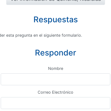
Respuestas
r esta pregunta en el siguiente formulario.
Responder
Nombre
Correo Electrónico