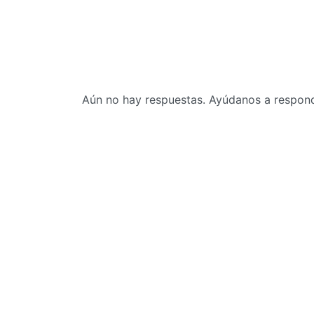
Aún no hay respuestas. Ayúdanos a responde