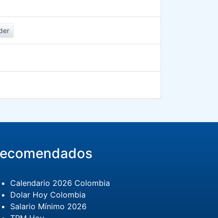
der
ecomendados
Calendario 2026 Colombia
Dolar Hoy Colombia
Salario Mínimo 2026