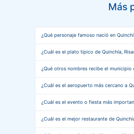
Más p
¿Qué personaje famoso nació en Quinchí
¿Cuál es el plato típico de Quinchía, Ri
¿Qué otros nombres recibe el municipio 
¿Cuál es el aeropuerto más cercano a Qu
¿Cuál es el evento o fiesta más importa
¿Cuál es el mejor restaurante de Quinchí