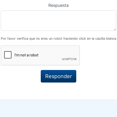
Respuesta
Por favor verifica que no eres un robot haciendo click en la casilla blanca