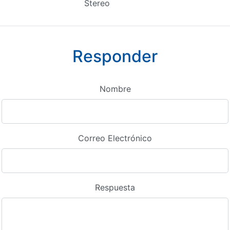
Stereo
Responder
Nombre
Correo Electrónico
Respuesta