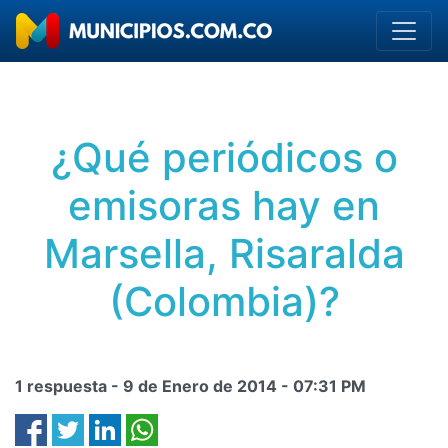
¿Qué periódicos o
emisoras hay en
Marsella, Risaralda
(Colombia)?
1 respuesta -
9 de Enero de 2014
-
07:31 PM