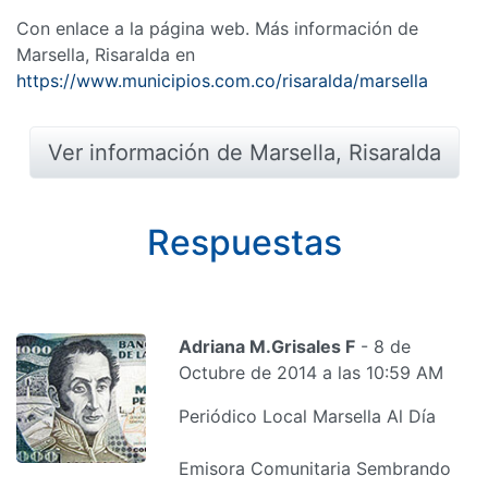
Con enlace a la página web. Más información de
Marsella, Risaralda en
https://www.municipios.com.co/risaralda/marsella
Ver información de Marsella, Risaralda
Respuestas
Adriana M.Grisales F
- 8 de
Octubre de 2014 a las 10:59 AM
Periódico Local Marsella Al Día
Emisora Comunitaria Sembrando