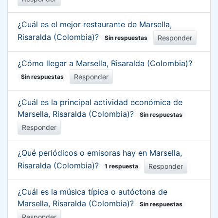
¿Cuál es el mejor restaurante de Marsella,
Risaralda (Colombia)?
Responder
Sin respuestas
¿Cómo llegar a Marsella, Risaralda (Colombia)?
Responder
Sin respuestas
¿Cuál es la principal actividad económica de
Marsella, Risaralda (Colombia)?
Sin respuestas
Responder
¿Qué periódicos o emisoras hay en Marsella,
Risaralda (Colombia)?
Responder
1 respuesta
¿Cuál es la música típica o autóctona de
Marsella, Risaralda (Colombia)?
Sin respuestas
Responder