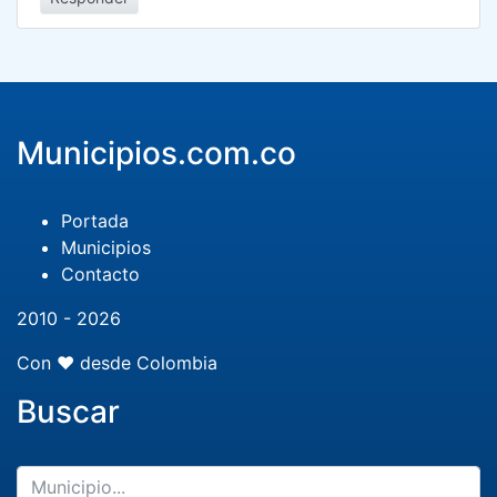
Municipios.com.co
Portada
Municipios
Contacto
2010 - 2026
Con ❤️ desde Colombia
Buscar