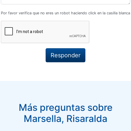
Por favor verifica que no eres un robot haciendo click en la casilla blanca
Más preguntas sobre
Marsella, Risaralda