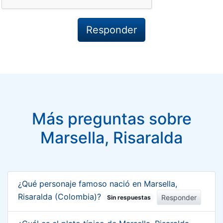
Más preguntas sobre
Marsella, Risaralda
¿Qué personaje famoso nació en Marsella,
Risaralda (Colombia)?
Responder
Sin respuestas