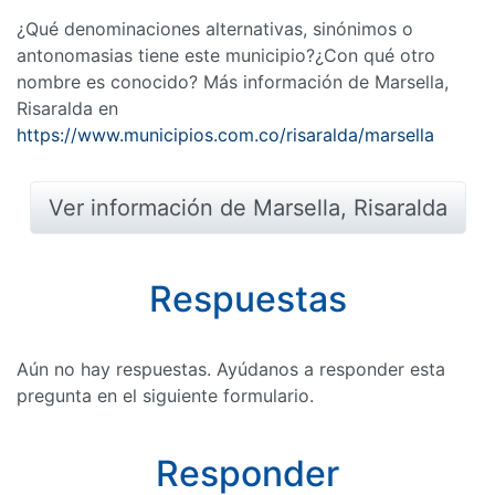
¿Qué denominaciones alternativas, sinónimos o
antonomasias tiene este municipio?¿Con qué otro
nombre es conocido? Más información de Marsella,
Risaralda en
https://www.municipios.com.co/risaralda/marsella
Ver información de Marsella, Risaralda
Respuestas
Aún no hay respuestas. Ayúdanos a responder esta
pregunta en el siguiente formulario.
Responder