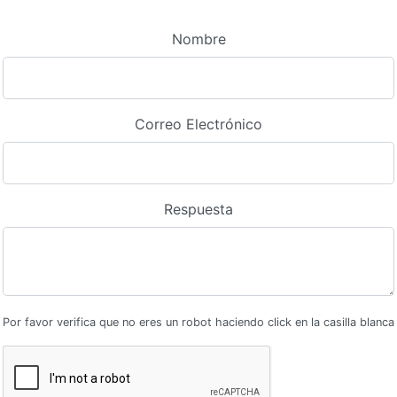
Nombre
Correo Electrónico
Respuesta
Por favor verifica que no eres un robot haciendo click en la casilla blanca