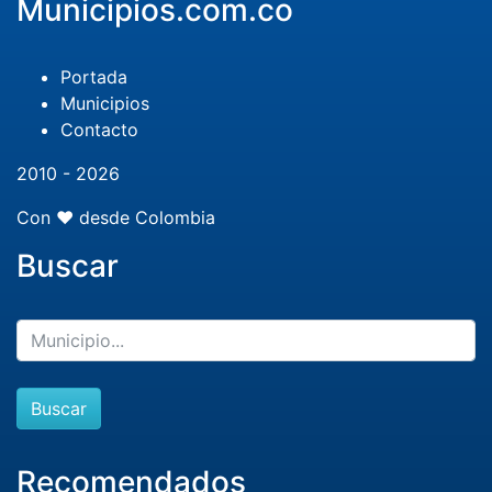
Municipios.com.co
Portada
Municipios
Contacto
2010 - 2026
Con ❤️ desde Colombia
Buscar
Buscar
Recomendados