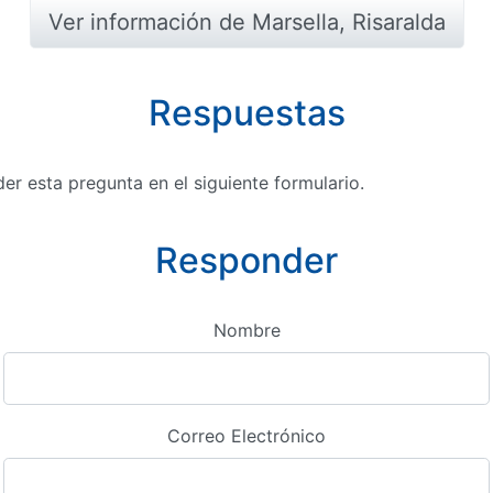
Ver información de Marsella, Risaralda
Respuestas
r esta pregunta en el siguiente formulario.
Responder
Nombre
Correo Electrónico