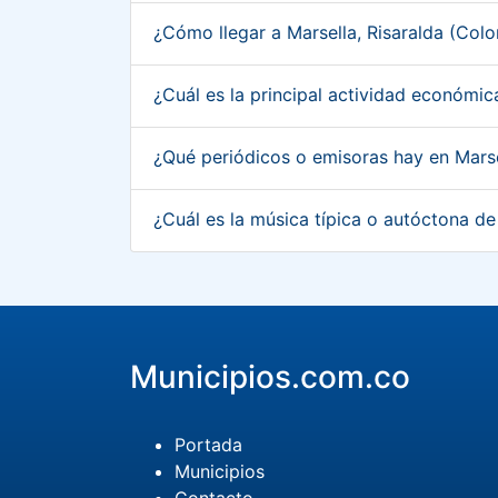
¿Cómo llegar a Marsella, Risaralda (Col
¿Cuál es la principal actividad económic
¿Qué periódicos o emisoras hay en Marse
¿Cuál es la música típica o autóctona de
Municipios.com.co
Portada
Municipios