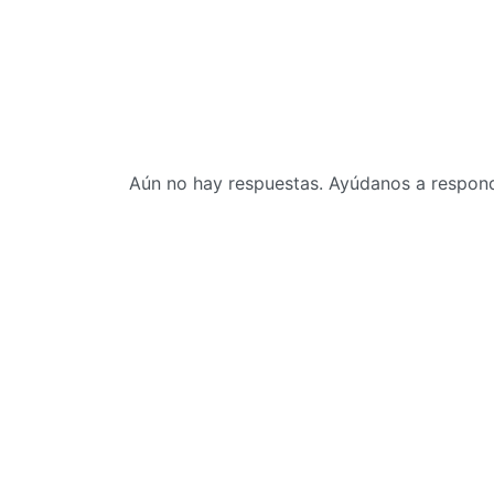
Aún no hay respuestas. Ayúdanos a responde