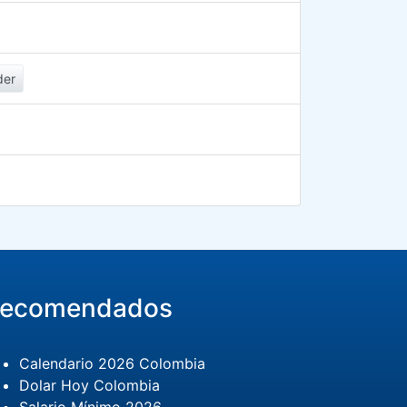
der
ecomendados
Calendario 2026 Colombia
Dolar Hoy Colombia