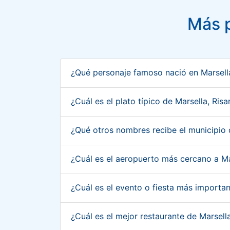
Más p
¿Qué personaje famoso nació en Marsell
¿Cuál es el plato típico de Marsella, Ri
¿Qué otros nombres recibe el municipio 
¿Cuál es el aeropuerto más cercano a Ma
¿Cuál es el evento o fiesta más importa
¿Cuál es el mejor restaurante de Marsell