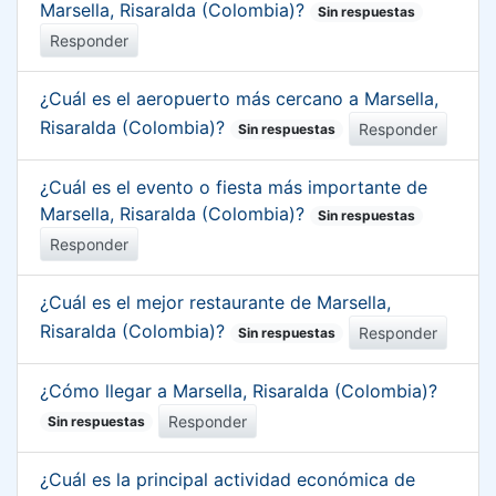
Marsella, Risaralda (Colombia)?
Sin respuestas
Responder
¿Cuál es el aeropuerto más cercano a Marsella,
Risaralda (Colombia)?
Responder
Sin respuestas
¿Cuál es el evento o fiesta más importante de
Marsella, Risaralda (Colombia)?
Sin respuestas
Responder
¿Cuál es el mejor restaurante de Marsella,
Risaralda (Colombia)?
Responder
Sin respuestas
¿Cómo llegar a Marsella, Risaralda (Colombia)?
Responder
Sin respuestas
¿Cuál es la principal actividad económica de