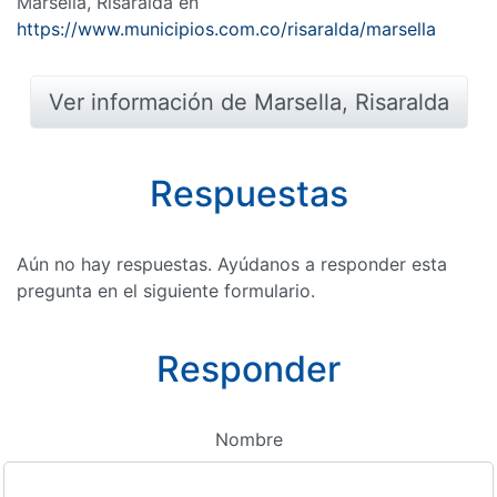
Marsella, Risaralda en
https://www.municipios.com.co/risaralda/marsella
Ver información de Marsella, Risaralda
Respuestas
Aún no hay respuestas. Ayúdanos a responder esta
pregunta en el siguiente formulario.
Responder
Nombre