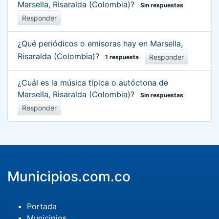
Marsella, Risaralda (Colombia)?
Sin respuestas
Responder
¿Qué periódicos o emisoras hay en Marsella,
Risaralda (Colombia)?
Responder
1 respuesta
¿Cuál es la música típica o autóctona de
Marsella, Risaralda (Colombia)?
Sin respuestas
Responder
Municipios.com.co
Portada
Municipios