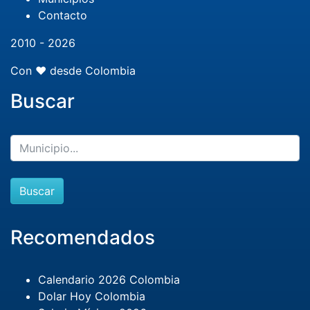
Contacto
2010 - 2026
Con ❤️ desde Colombia
Buscar
Buscar
Recomendados
Calendario 2026 Colombia
Dolar Hoy Colombia