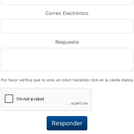
Correo Electrónico
Respuesta
Por favor verifica que no eres un robot haciendo click en la casilla blanca