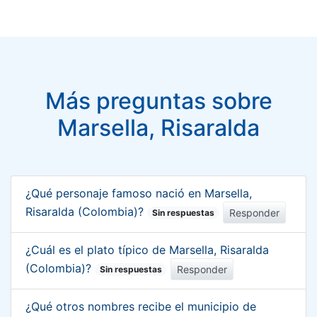
Más preguntas sobre
Marsella, Risaralda
¿Qué personaje famoso nació en Marsella,
Risaralda (Colombia)?
Responder
Sin respuestas
¿Cuál es el plato típico de Marsella, Risaralda
(Colombia)?
Responder
Sin respuestas
¿Qué otros nombres recibe el municipio de