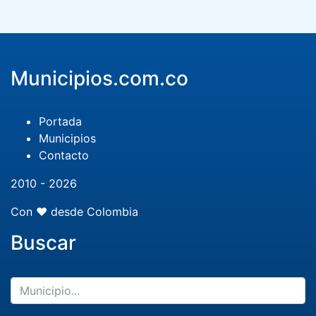
Municipios.com.co
Portada
Municipios
Contacto
2010 - 2026
Con ❤️ desde Colombia
Buscar