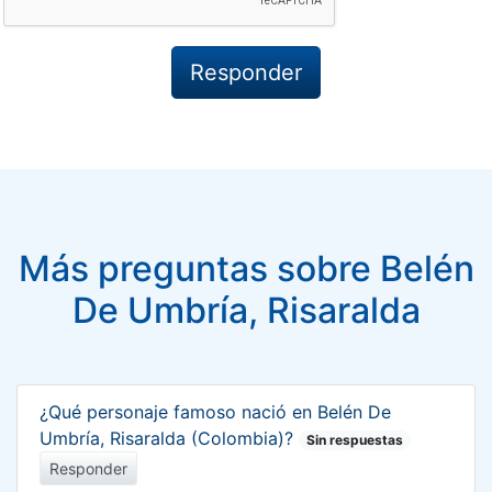
Más preguntas sobre Belén
De Umbría, Risaralda
¿Qué personaje famoso nació en Belén De
Umbría, Risaralda (Colombia)?
Sin respuestas
Responder