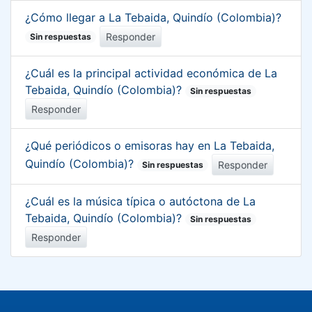
¿Cómo llegar a La Tebaida, Quindío (Colombia)?
Responder
Sin respuestas
¿Cuál es la principal actividad económica de La
Tebaida, Quindío (Colombia)?
Sin respuestas
Responder
¿Qué periódicos o emisoras hay en La Tebaida,
Quindío (Colombia)?
Responder
Sin respuestas
¿Cuál es la música típica o autóctona de La
Tebaida, Quindío (Colombia)?
Sin respuestas
Responder