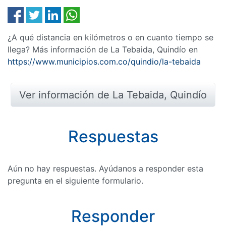
¿A qué distancia en kilómetros o en cuanto tiempo se
llega? Más información de La Tebaida, Quindío en
https://www.municipios.com.co/quindio/la-tebaida
Ver información de La Tebaida, Quindío
Respuestas
Aún no hay respuestas. Ayúdanos a responder esta
pregunta en el siguiente formulario.
Responder