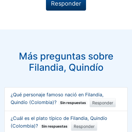
Más preguntas sobre
Filandia, Quindío
¿Qué personaje famoso nació en Filandia,
Quindío (Colombia)?
Responder
Sin respuestas
¿Cuál es el plato típico de Filandia, Quindío
(Colombia)?
Responder
Sin respuestas