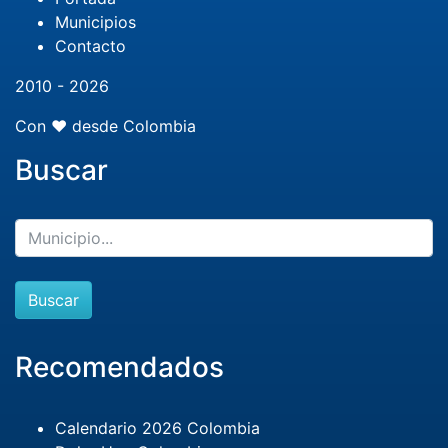
Municipios
Contacto
2010 - 2026
Con ❤️ desde Colombia
Buscar
Buscar
Recomendados
Calendario 2026 Colombia