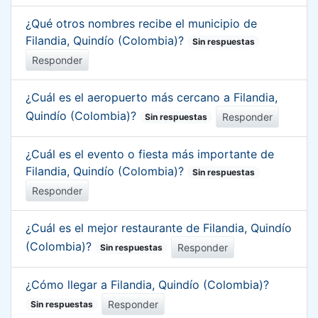
¿Qué otros nombres recibe el municipio de
Filandia, Quindío (Colombia)?
Sin respuestas
Responder
¿Cuál es el aeropuerto más cercano a Filandia,
Quindío (Colombia)?
Responder
Sin respuestas
¿Cuál es el evento o fiesta más importante de
Filandia, Quindío (Colombia)?
Sin respuestas
Responder
¿Cuál es el mejor restaurante de Filandia, Quindío
(Colombia)?
Responder
Sin respuestas
¿Cómo llegar a Filandia, Quindío (Colombia)?
Responder
Sin respuestas