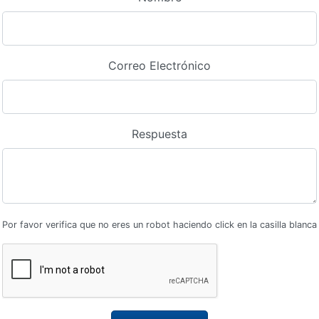
Correo Electrónico
Respuesta
Por favor verifica que no eres un robot haciendo click en la casilla blanca