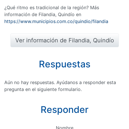
¿Qué ritmo es tradicional de la región? Más
información de Filandia, Quindío en
https://www.municipios.com.co/quindio/filandia
Ver información de Filandia, Quindío
Respuestas
Aún no hay respuestas. Ayúdanos a responder esta
pregunta en el siguiente formulario.
Responder
Nombre