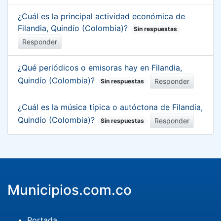
¿Cuál es la principal actividad económica de
Filandia, Quindío (Colombia)?
Sin respuestas
Responder
¿Qué periódicos o emisoras hay en Filandia,
Quindío (Colombia)?
Responder
Sin respuestas
¿Cuál es la música típica o autóctona de Filandia,
Quindío (Colombia)?
Responder
Sin respuestas
Municipios.com.co
Portada