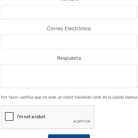
Correo Electrónico
Respuesta
Por favor verifica que no eres un robot haciendo click en la casilla blanca