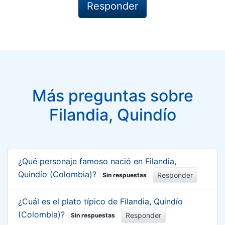
Más preguntas sobre
Filandia, Quindío
¿Qué personaje famoso nació en Filandia,
Quindío (Colombia)?
Responder
Sin respuestas
¿Cuál es el plato típico de Filandia, Quindío
(Colombia)?
Responder
Sin respuestas