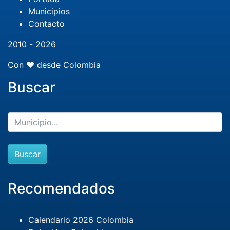
Municipios
Contacto
2010 - 2026
Con ❤️ desde Colombia
Buscar
Buscar
Recomendados
Calendario 2026 Colombia