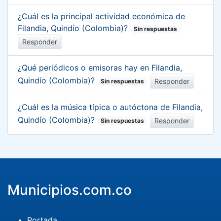
¿Cuál es la principal actividad económica de
Filandia, Quindío (Colombia)?
Sin respuestas
Responder
¿Qué periódicos o emisoras hay en Filandia,
Quindío (Colombia)?
Responder
Sin respuestas
¿Cuál es la música típica o autóctona de Filandia,
Quindío (Colombia)?
Responder
Sin respuestas
Municipios.com.co
Portada