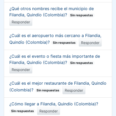
¿Qué otros nombres recibe el municipio de
Filandia, Quindío (Colombia)?
Sin respuestas
Responder
¿Cuál es el aeropuerto más cercano a Filandia,
Quindío (Colombia)?
Responder
Sin respuestas
¿Cuál es el evento o fiesta más importante de
Filandia, Quindío (Colombia)?
Sin respuestas
Responder
¿Cuál es el mejor restaurante de Filandia, Quindío
(Colombia)?
Responder
Sin respuestas
¿Cómo llegar a Filandia, Quindío (Colombia)?
Responder
Sin respuestas