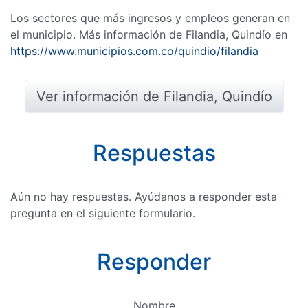
Los sectores que más ingresos y empleos generan en
el municipio. Más información de Filandia, Quindío en
https://www.municipios.com.co/quindio/filandia
Ver información de Filandia, Quindío
Respuestas
Aún no hay respuestas. Ayúdanos a responder esta
pregunta en el siguiente formulario.
Responder
Nombre