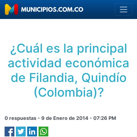
¿Cuál es la principal
actividad económica
de Filandia, Quindío
(Colombia)?
0 respuestas -
9 de Enero de 2014
-
07:26 PM