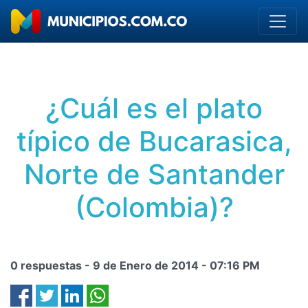
¿Cuál es el plato
típico de Bucarasica,
Norte de Santander
(Colombia)?
0 respuestas -
9 de Enero de 2014
-
07:16 PM