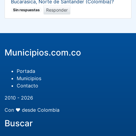
Bucarasica, Norte de Santander (Colombia)?
Responder
Sin respuestas
Municipios.com.co
Portada
Municipios
Contacto
2010 - 2026
Con ❤️ desde Colombia
Buscar