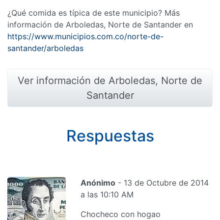
¿Qué comida es típica de este municipio? Más
información de Arboledas, Norte de Santander en
https://www.municipios.com.co/norte-de-
santander/arboledas
Ver información de Arboledas, Norte de
Santander
Respuestas
Anónimo
- 13 de Octubre de 2014
a las 10:10 AM
Chocheco con hogao