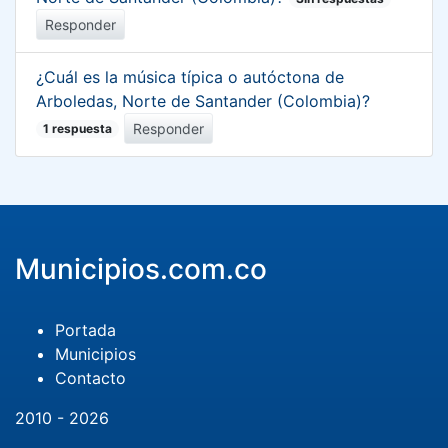
Responder
¿Cuál es la música típica o autóctona de
Arboledas, Norte de Santander (Colombia)?
Responder
1 respuesta
Municipios.com.co
Portada
Municipios
Contacto
2010 - 2026