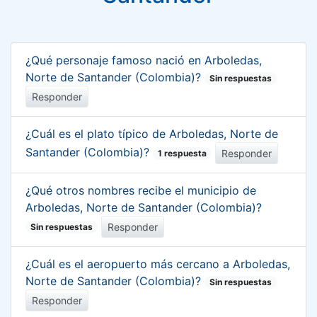
¿Qué personaje famoso nació en Arboledas,
Norte de Santander (Colombia)?
Sin respuestas
Responder
¿Cuál es el plato típico de Arboledas, Norte de
Santander (Colombia)?
Responder
1 respuesta
¿Qué otros nombres recibe el municipio de
Arboledas, Norte de Santander (Colombia)?
Responder
Sin respuestas
¿Cuál es el aeropuerto más cercano a Arboledas,
Norte de Santander (Colombia)?
Sin respuestas
Responder