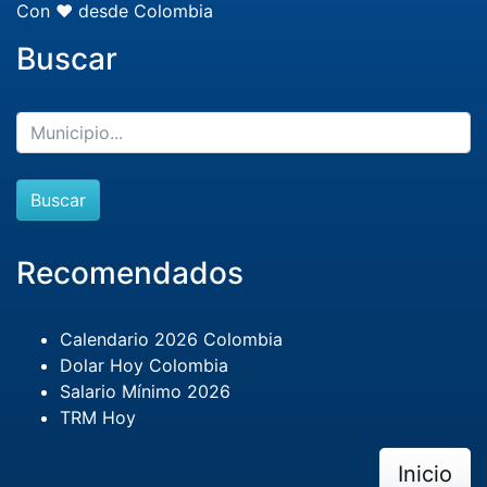
Con ❤️ desde Colombia
Buscar
Buscar
Recomendados
Calendario 2026 Colombia
Dolar Hoy Colombia
Salario Mínimo 2026
TRM Hoy
Inicio