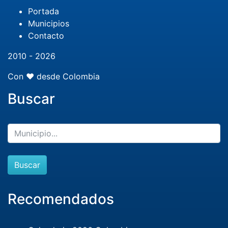
Portada
Municipios
Contacto
2010 - 2026
Con ❤️ desde Colombia
Buscar
Buscar
Recomendados