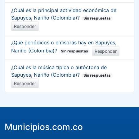
¿Cuál es la principal actividad económica de
Sapuyes, Nariño (Colombia)?
Sin respuestas
Responder
¿Qué periódicos o emisoras hay en Sapuyes,
Nariño (Colombia)?
Responder
Sin respuestas
¿Cuál es la música típica o autóctona de
Sapuyes, Nariño (Colombia)?
Sin respuestas
Responder
Municipios.com.co