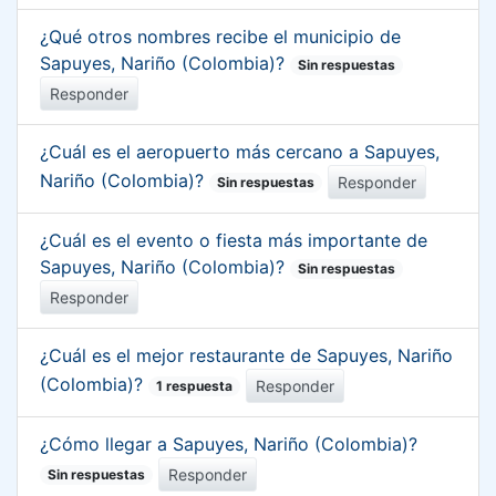
¿Qué otros nombres recibe el municipio de
Sapuyes, Nariño (Colombia)?
Sin respuestas
Responder
¿Cuál es el aeropuerto más cercano a Sapuyes,
Nariño (Colombia)?
Responder
Sin respuestas
¿Cuál es el evento o fiesta más importante de
Sapuyes, Nariño (Colombia)?
Sin respuestas
Responder
¿Cuál es el mejor restaurante de Sapuyes, Nariño
(Colombia)?
Responder
1 respuesta
¿Cómo llegar a Sapuyes, Nariño (Colombia)?
Responder
Sin respuestas