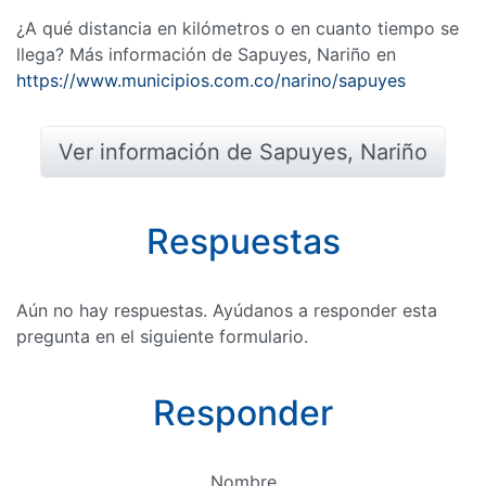
¿A qué distancia en kilómetros o en cuanto tiempo se
llega? Más información de Sapuyes, Nariño en
https://www.municipios.com.co/narino/sapuyes
Ver información de Sapuyes, Nariño
Respuestas
Aún no hay respuestas. Ayúdanos a responder esta
pregunta en el siguiente formulario.
Responder
Nombre