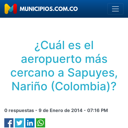
¿Cuál es el
aeropuerto más
cercano a Sapuyes,
Nariño (Colombia)?
0 respuestas -
9 de Enero de 2014
-
07:16 PM