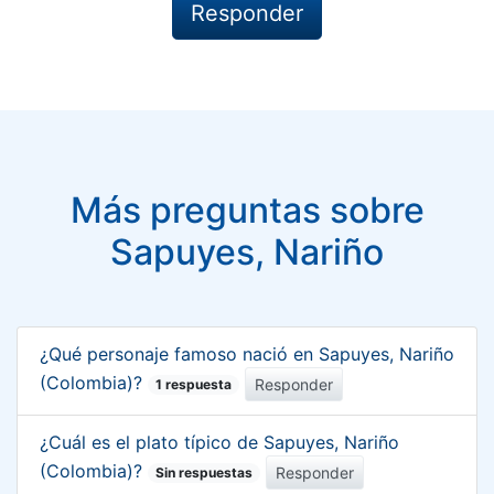
Más preguntas sobre
Sapuyes, Nariño
¿Qué personaje famoso nació en Sapuyes, Nariño
(Colombia)?
Responder
1 respuesta
¿Cuál es el plato típico de Sapuyes, Nariño
(Colombia)?
Responder
Sin respuestas