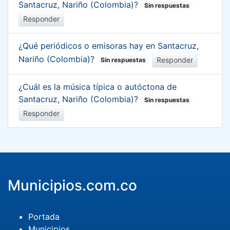
Santacruz, Nariño (Colombia)?
Sin respuestas
Responder
¿Qué periódicos o emisoras hay en Santacruz,
Nariño (Colombia)?
Responder
Sin respuestas
¿Cuál es la música típica o autóctona de
Santacruz, Nariño (Colombia)?
Sin respuestas
Responder
Municipios.com.co
Portada
Municipios