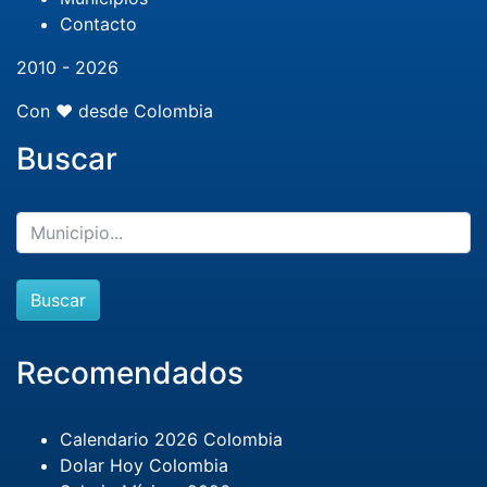
Contacto
2010 - 2026
Con ❤️ desde Colombia
Buscar
Buscar
Recomendados
Calendario 2026 Colombia
Dolar Hoy Colombia