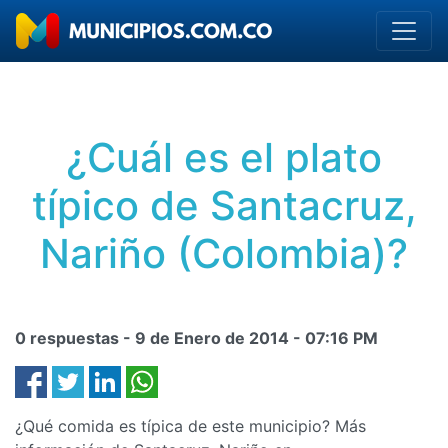
¿Cuál es el plato
típico de Santacruz,
Nariño (Colombia)?
0 respuestas -
9 de Enero de 2014
-
07:16 PM
¿Qué comida es típica de este municipio? Más