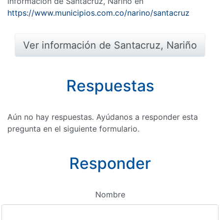
información de Santacruz, Nariño en
https://www.municipios.com.co/narino/santacruz
Ver información de Santacruz, Nariño
Respuestas
Aún no hay respuestas. Ayúdanos a responder esta
pregunta en el siguiente formulario.
Responder
Nombre