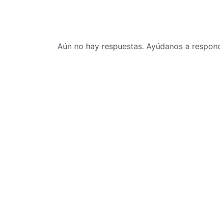
Aún no hay respuestas. Ayúdanos a responde