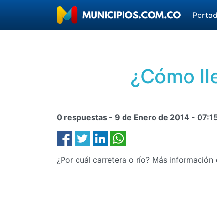
Porta
¿Cómo lle
0 respuestas -
9 de Enero de 2014
-
07:1
¿Por cuál carretera o río? Más información