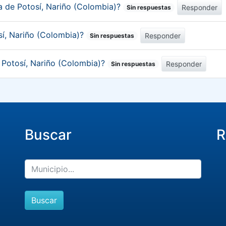
ca de Potosí, Nariño (Colombia)?
Responder
Sin respuestas
sí, Nariño (Colombia)?
Responder
Sin respuestas
e Potosí, Nariño (Colombia)?
Responder
Sin respuestas
Buscar
R
Buscar