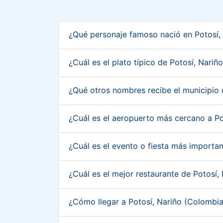
¿Qué personaje famoso nació en Potosí,
¿Cuál es el plato típico de Potosí, Nari
¿Qué otros nombres recibe el municipio
¿Cuál es el aeropuerto más cercano a P
¿Cuál es el evento o fiesta más importa
¿Cuál es el mejor restaurante de Potosí
¿Cómo llegar a Potosí, Nariño (Colombi