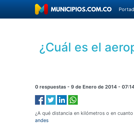
Porta
¿Cuál es el aer
0 respuestas -
9 de Enero de 2014
-
07:1
¿A qué distancia en kilómetros o en cuant
andes