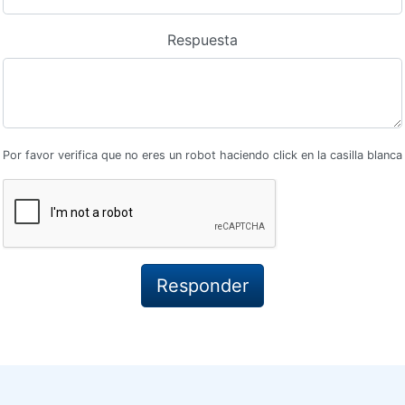
Respuesta
Por favor verifica que no eres un robot haciendo click en la casilla blanca