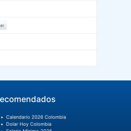
er
ecomendados
Calendario 2026 Colombia
Dolar Hoy Colombia