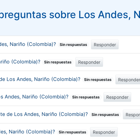
preguntas sobre Los Andes, N
des, Nariño (Colombia)?
Responder
Sin respuestas
Nariño (Colombia)?
Responder
Sin respuestas
 de Los Andes, Nariño (Colombia)?
Responde
Sin respuestas
os Andes, Nariño (Colombia)?
Responder
Sin respuestas
nte de Los Andes, Nariño (Colombia)?
Respo
Sin respuestas
des, Nariño (Colombia)?
Responder
Sin respuestas