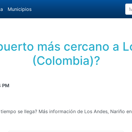
da
Municipios
opuerto más cercano a L
(Colombia)?
4 PM
o tiempo se llega? Más información de Los Andes, Nariño e