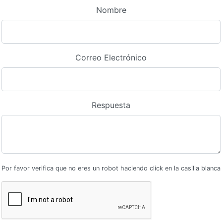
Nombre
Correo Electrónico
Respuesta
Por favor verifica que no eres un robot haciendo click en la casilla blanca