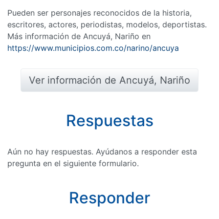
Pueden ser personajes reconocidos de la historia,
escritores, actores, periodistas, modelos, deportistas.
Más información de Ancuyá, Nariño en
https://www.municipios.com.co/narino/ancuya
Ver información de Ancuyá, Nariño
Respuestas
Aún no hay respuestas. Ayúdanos a responder esta
pregunta en el siguiente formulario.
Responder