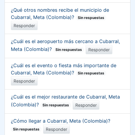
¿Qué otros nombres recibe el municipio de
Cubarral, Meta (Colombia)?
Sin respuestas
Responder
¿Cuál es el aeropuerto más cercano a Cubarral,
Meta (Colombia)?
Responder
Sin respuestas
¿Cuál es el evento o fiesta más importante de
Cubarral, Meta (Colombia)?
Sin respuestas
Responder
¿Cuál es el mejor restaurante de Cubarral, Meta
(Colombia)?
Responder
Sin respuestas
¿Cómo llegar a Cubarral, Meta (Colombia)?
Responder
Sin respuestas