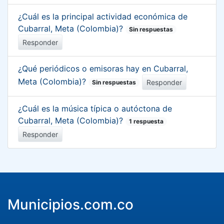
¿Cuál es la principal actividad económica de
Cubarral, Meta (Colombia)?
Sin respuestas
Responder
¿Qué periódicos o emisoras hay en Cubarral,
Meta (Colombia)?
Responder
Sin respuestas
¿Cuál es la música típica o autóctona de
Cubarral, Meta (Colombia)?
1 respuesta
Responder
Municipios.com.co