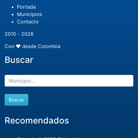
Portada
Municipios
Contacto
2010 - 2026
Con ❤️ desde Colombia
Buscar
Buscar
Recomendados