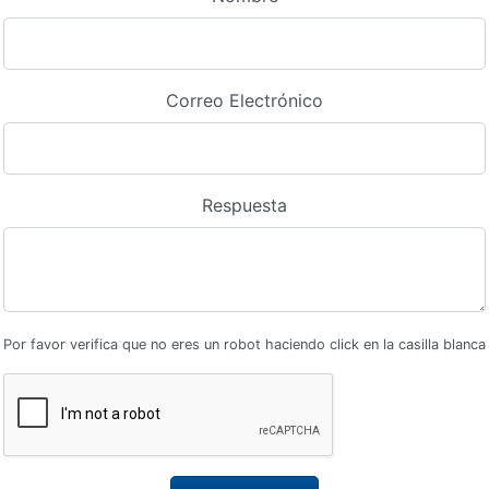
Correo Electrónico
Respuesta
Por favor verifica que no eres un robot haciendo click en la casilla blanca