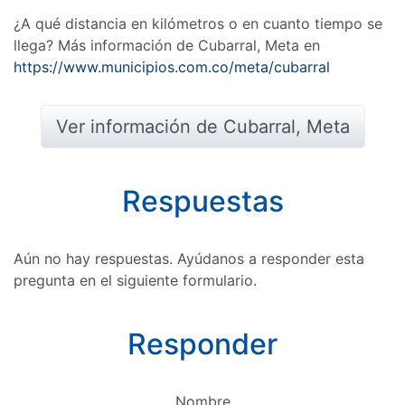
¿A qué distancia en kilómetros o en cuanto tiempo se
llega? Más información de Cubarral, Meta en
https://www.municipios.com.co/meta/cubarral
Ver información de Cubarral, Meta
Respuestas
Aún no hay respuestas. Ayúdanos a responder esta
pregunta en el siguiente formulario.
Responder
Nombre