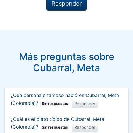
Más preguntas sobre
Cubarral, Meta
¿Qué personaje famoso nació en Cubarral, Meta
(Colombia)?
Responder
Sin respuestas
¿Cuál es el plato típico de Cubarral, Meta
(Colombia)?
Responder
Sin respuestas