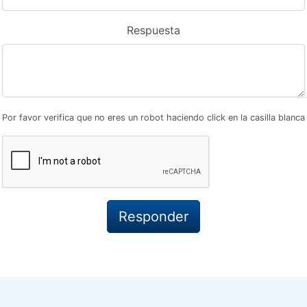
Respuesta
Por favor verifica que no eres un robot haciendo click en la casilla blanca