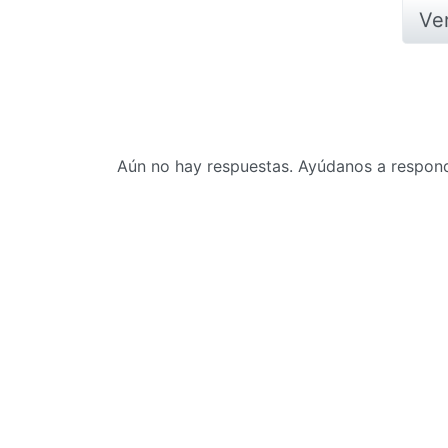
Ve
Aún no hay respuestas. Ayúdanos a responde