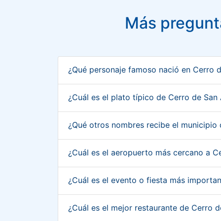
Más pregunt
¿Qué personaje famoso nació en Cerro 
¿Cuál es el plato típico de Cerro de Sa
¿Qué otros nombres recibe el municipio
¿Cuál es el aeropuerto más cercano a C
¿Cuál es el evento o fiesta más import
¿Cuál es el mejor restaurante de Cerro