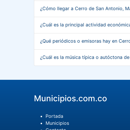
¿Cómo llegar a Cerro de San Antonio, 
¿Cuál es la principal actividad económ
¿Qué periódicos o emisoras hay en Cer
¿Cuál es la música típica o autóctona 
Municipios.com.co
Portada
Municipios