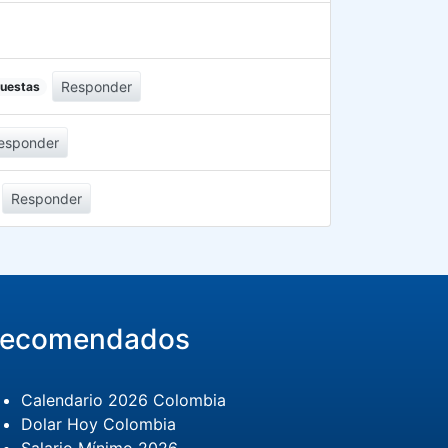
Responder
puestas
esponder
Responder
ecomendados
Calendario 2026 Colombia
Dolar Hoy Colombia