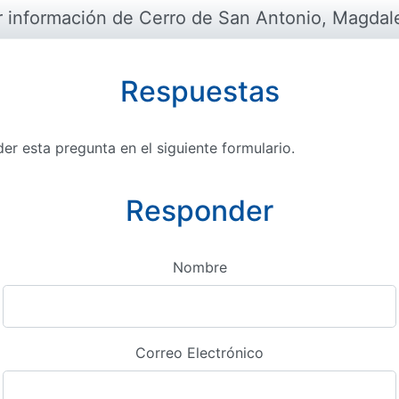
r información de Cerro de San Antonio, Magdal
Respuestas
r esta pregunta en el siguiente formulario.
Responder
Nombre
Correo Electrónico