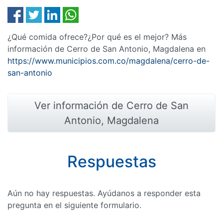
¿Qué comida ofrece?¿Por qué es el mejor? Más
información de Cerro de San Antonio, Magdalena en
https://www.municipios.com.co/magdalena/cerro-de-
san-antonio
Ver información de Cerro de San
Antonio, Magdalena
Respuestas
Aún no hay respuestas. Ayúdanos a responder esta
pregunta en el siguiente formulario.