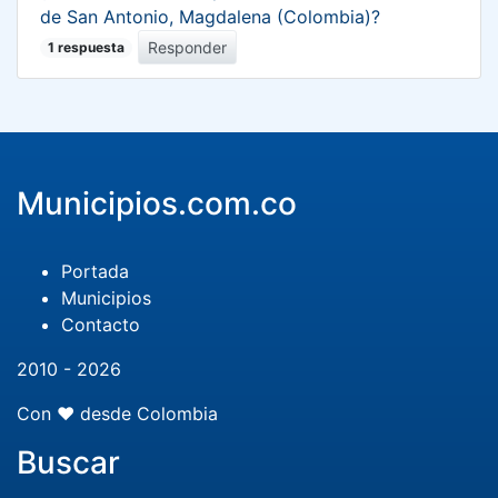
de San Antonio, Magdalena (Colombia)?
Responder
1 respuesta
Municipios.com.co
Portada
Municipios
Contacto
2010 - 2026
Con ❤️ desde Colombia
Buscar