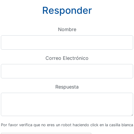
Responder
Nombre
Correo Electrónico
Respuesta
Por favor verifica que no eres un robot haciendo click en la casilla blanca