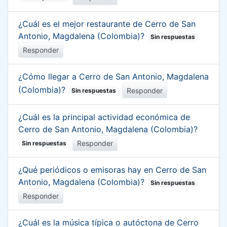
¿Cuál es el mejor restaurante de Cerro de San
Antonio, Magdalena (Colombia)?
Sin respuestas
Responder
¿Cómo llegar a Cerro de San Antonio, Magdalena
(Colombia)?
Responder
Sin respuestas
¿Cuál es la principal actividad económica de
Cerro de San Antonio, Magdalena (Colombia)?
Responder
Sin respuestas
¿Qué periódicos o emisoras hay en Cerro de San
Antonio, Magdalena (Colombia)?
Sin respuestas
Responder
¿Cuál es la música típica o autóctona de Cerro