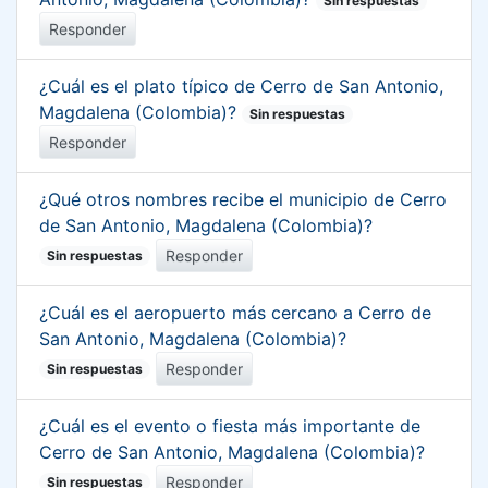
Sin respuestas
Responder
¿Cuál es el plato típico de Cerro de San Antonio,
Magdalena (Colombia)?
Sin respuestas
Responder
¿Qué otros nombres recibe el municipio de Cerro
de San Antonio, Magdalena (Colombia)?
Responder
Sin respuestas
¿Cuál es el aeropuerto más cercano a Cerro de
San Antonio, Magdalena (Colombia)?
Responder
Sin respuestas
¿Cuál es el evento o fiesta más importante de
Cerro de San Antonio, Magdalena (Colombia)?
Responder
Sin respuestas