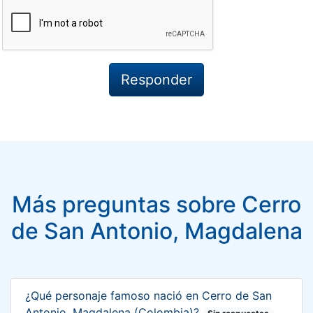
Más preguntas sobre Cerro
de San Antonio, Magdalena
¿Qué personaje famoso nació en Cerro de San
Antonio, Magdalena (Colombia)?