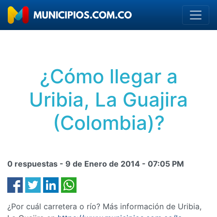
¿Cómo llegar a
Uribia, La Guajira
(Colombia)?
0 respuestas -
9 de Enero de 2014
-
07:05 PM
¿Por cuál carretera o río? Más información de Uribia,