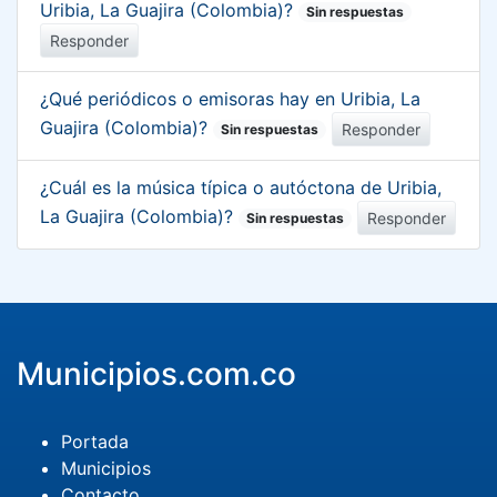
Uribia, La Guajira (Colombia)?
Sin respuestas
Responder
¿Qué periódicos o emisoras hay en Uribia, La
Guajira (Colombia)?
Responder
Sin respuestas
¿Cuál es la música típica o autóctona de Uribia,
La Guajira (Colombia)?
Responder
Sin respuestas
Municipios.com.co
Portada
Municipios
Contacto