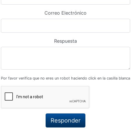
Correo Electrónico
Respuesta
Por favor verifica que no eres un robot haciendo click en la casilla blanca