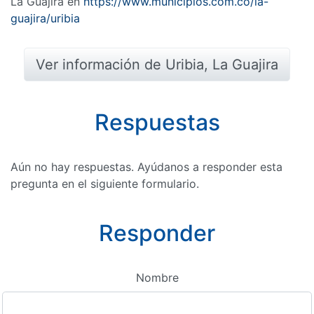
La Guajira en
https://www.municipios.com.co/la-
guajira/uribia
Ver información de Uribia, La Guajira
Respuestas
Aún no hay respuestas. Ayúdanos a responder esta
pregunta en el siguiente formulario.
Responder
Nombre