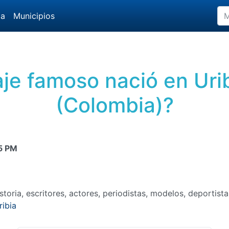
da
Municipios
e famoso nació en Urib
(Colombia)?
5 PM
toria, escritores, actores, periodistas, modelos, deportista
ribia