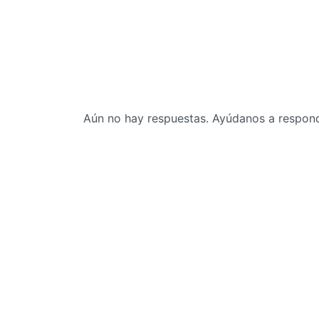
Aún no hay respuestas. Ayúdanos a responde