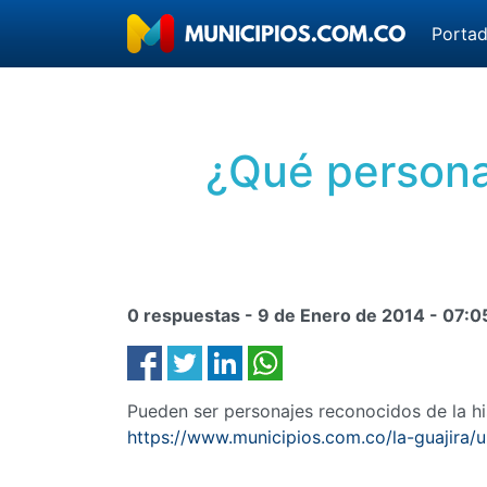
Porta
¿Qué personaj
0 respuestas -
9 de Enero de 2014
-
07:0
Pueden ser personajes reconocidos de la his
https://www.municipios.com.co/la-guajira/u