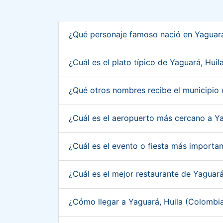
¿Qué personaje famoso nació en Yaguará
¿Cuál es el plato típico de Yaguará, Hui
¿Qué otros nombres recibe el municipio
¿Cuál es el aeropuerto más cercano a Y
¿Cuál es el evento o fiesta más importa
¿Cuál es el mejor restaurante de Yaguar
¿Cómo llegar a Yaguará, Huila (Colombi