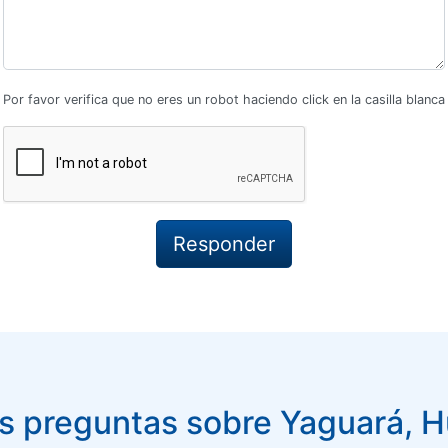
Por favor verifica que no eres un robot haciendo click en la casilla blanca
 preguntas sobre Yaguará, H