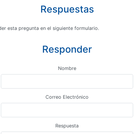
Respuestas
r esta pregunta en el siguiente formulario.
Responder
Nombre
Correo Electrónico
Respuesta