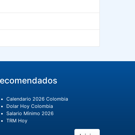
ecomendados
Calendario 2026 Colombia
Dolar Hoy Colombia
Salario Mínimo 2026
TRM Hoy