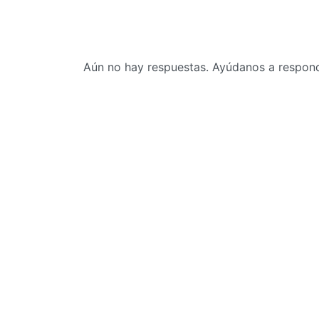
Aún no hay respuestas. Ayúdanos a responde