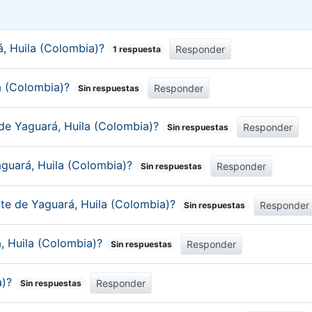
, Huila (Colombia)?
Responder
1 respuesta
la (Colombia)?
Responder
Sin respuestas
 de Yaguará, Huila (Colombia)?
Responder
Sin respuestas
aguará, Huila (Colombia)?
Responder
Sin respuestas
nte de Yaguará, Huila (Colombia)?
Responder
Sin respuestas
á, Huila (Colombia)?
Responder
Sin respuestas
a)?
Responder
Sin respuestas