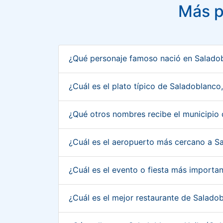
Más p
¿Qué personaje famoso nació en Salado
¿Cuál es el plato típico de Saladoblanco
¿Qué otros nombres recibe el municipio
¿Cuál es el aeropuerto más cercano a S
¿Cuál es el evento o fiesta más importa
¿Cuál es el mejor restaurante de Salado