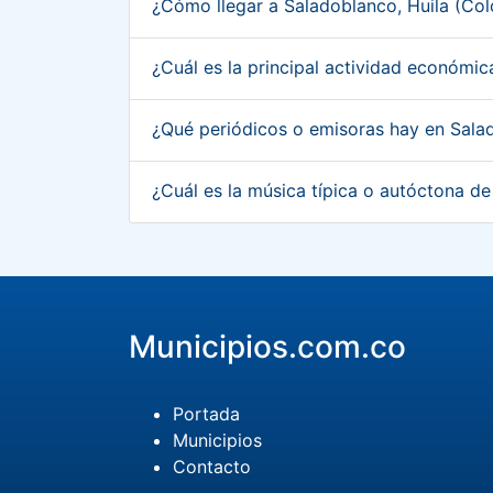
¿Cómo llegar a Saladoblanco, Huila (Co
¿Cuál es la principal actividad económi
¿Qué periódicos o emisoras hay en Sala
¿Cuál es la música típica o autóctona d
Municipios.com.co
Portada
Municipios
Contacto