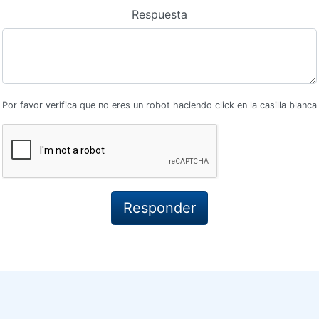
Respuesta
Por favor verifica que no eres un robot haciendo click en la casilla blanca