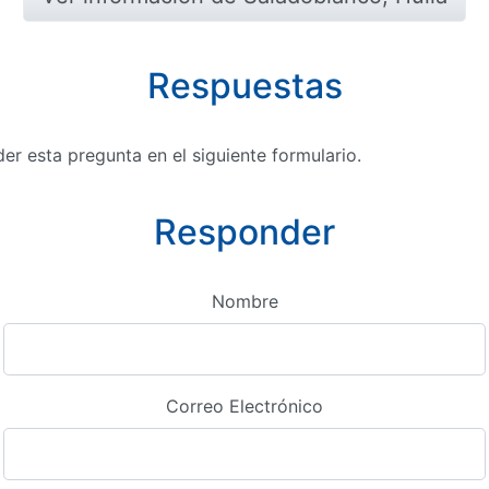
Respuestas
r esta pregunta en el siguiente formulario.
Responder
Nombre
Correo Electrónico