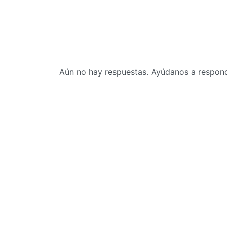
Aún no hay respuestas. Ayúdanos a responde