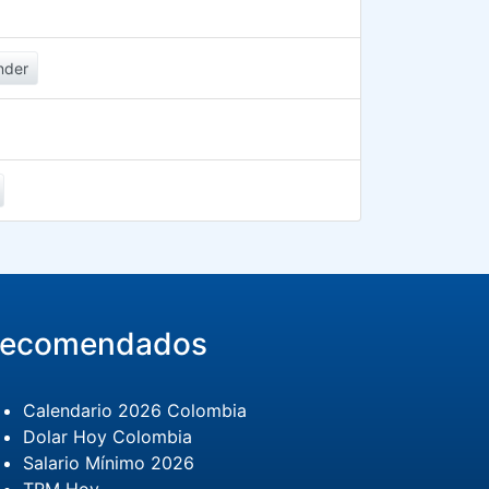
nder
ecomendados
Calendario 2026 Colombia
Dolar Hoy Colombia
Salario Mínimo 2026