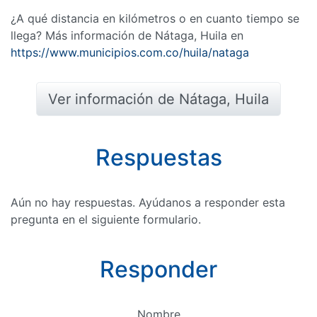
¿A qué distancia en kilómetros o en cuanto tiempo se
llega? Más información de Nátaga, Huila en
https://www.municipios.com.co/huila/nataga
Ver información de Nátaga, Huila
Respuestas
Aún no hay respuestas. Ayúdanos a responder esta
pregunta en el siguiente formulario.
Responder
Nombre