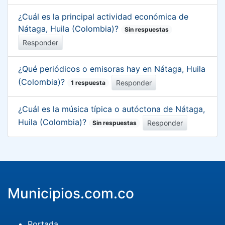
¿Cuál es la principal actividad económica de
Nátaga, Huila (Colombia)?
Sin respuestas
Responder
¿Qué periódicos o emisoras hay en Nátaga, Huila
(Colombia)?
Responder
1 respuesta
¿Cuál es la música típica o autóctona de Nátaga,
Huila (Colombia)?
Responder
Sin respuestas
Municipios.com.co
Portada