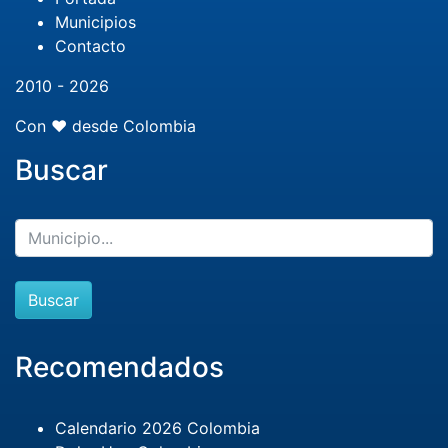
Municipios
Contacto
2010 - 2026
Con ❤️ desde Colombia
Buscar
Buscar
Recomendados
Calendario 2026 Colombia