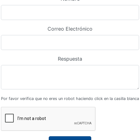
Correo Electrónico
Respuesta
Por favor verifica que no eres un robot haciendo click en la casilla blanca