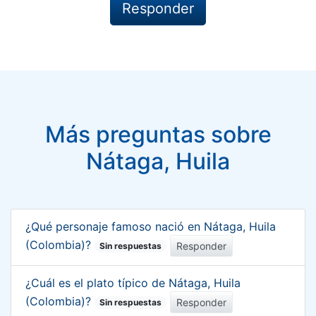
Más preguntas sobre
Nátaga, Huila
¿Qué personaje famoso nació en Nátaga, Huila
(Colombia)?
Responder
Sin respuestas
¿Cuál es el plato típico de Nátaga, Huila
(Colombia)?
Responder
Sin respuestas