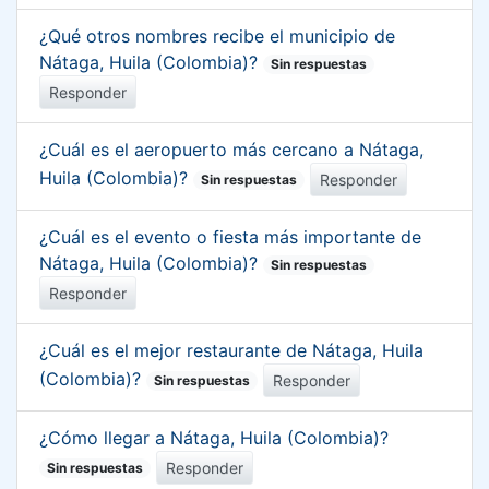
¿Qué otros nombres recibe el municipio de
Nátaga, Huila (Colombia)?
Sin respuestas
Responder
¿Cuál es el aeropuerto más cercano a Nátaga,
Huila (Colombia)?
Responder
Sin respuestas
¿Cuál es el evento o fiesta más importante de
Nátaga, Huila (Colombia)?
Sin respuestas
Responder
¿Cuál es el mejor restaurante de Nátaga, Huila
(Colombia)?
Responder
Sin respuestas
¿Cómo llegar a Nátaga, Huila (Colombia)?
Responder
Sin respuestas