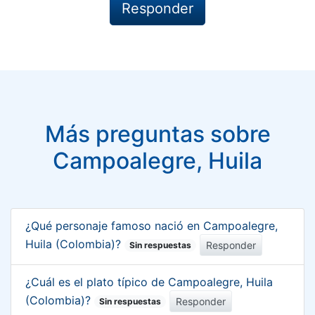
Más preguntas sobre
Campoalegre, Huila
¿Qué personaje famoso nació en Campoalegre,
Huila (Colombia)?
Responder
Sin respuestas
¿Cuál es el plato típico de Campoalegre, Huila
(Colombia)?
Responder
Sin respuestas