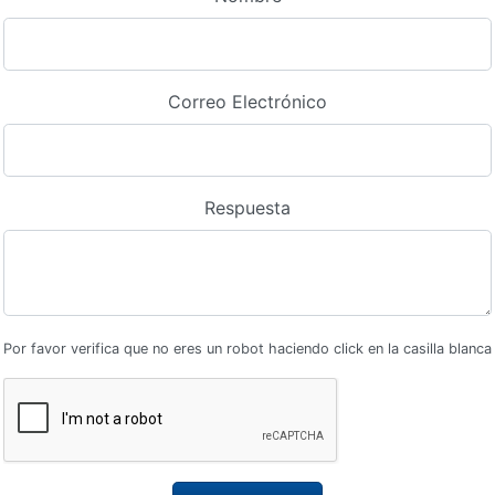
Correo Electrónico
Respuesta
Por favor verifica que no eres un robot haciendo click en la casilla blanca