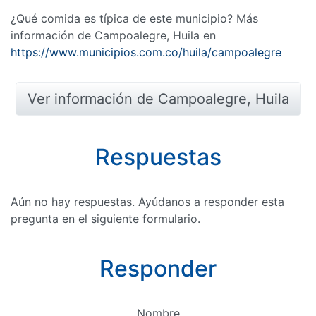
¿Qué comida es típica de este municipio? Más
información de Campoalegre, Huila en
https://www.municipios.com.co/huila/campoalegre
Ver información de Campoalegre, Huila
Respuestas
Aún no hay respuestas. Ayúdanos a responder esta
pregunta en el siguiente formulario.
Responder
Nombre