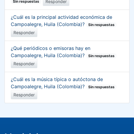
Responder
Sin respuestas
¿Cuál es la principal actividad económica de
Campoalegre, Huila (Colombia)?
Sin respuestas
Responder
¿Qué periódicos o emisoras hay en
Campoalegre, Huila (Colombia)?
Sin respuestas
Responder
¿Cuál es la música típica o autóctona de
Campoalegre, Huila (Colombia)?
Sin respuestas
Responder