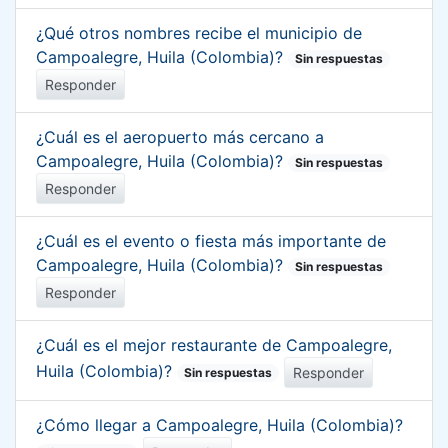
¿Qué otros nombres recibe el municipio de
Campoalegre, Huila (Colombia)?
Sin respuestas
Responder
¿Cuál es el aeropuerto más cercano a
Campoalegre, Huila (Colombia)?
Sin respuestas
Responder
¿Cuál es el evento o fiesta más importante de
Campoalegre, Huila (Colombia)?
Sin respuestas
Responder
¿Cuál es el mejor restaurante de Campoalegre,
Huila (Colombia)?
Responder
Sin respuestas
¿Cómo llegar a Campoalegre, Huila (Colombia)?