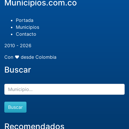
Municipios.com.co
Portada
Municipios
Contacto
2010 - 2026
Con ❤️ desde Colombia
Buscar
Buscar
Recomendados