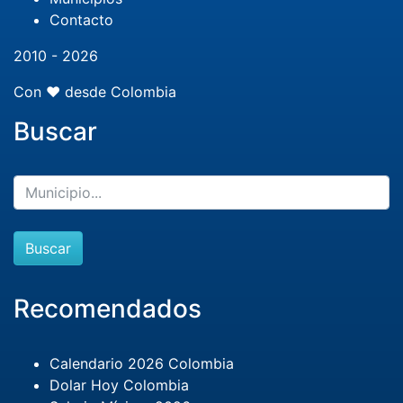
Contacto
2010 - 2026
Con ❤️ desde Colombia
Buscar
Buscar
Recomendados
Calendario 2026 Colombia
Dolar Hoy Colombia