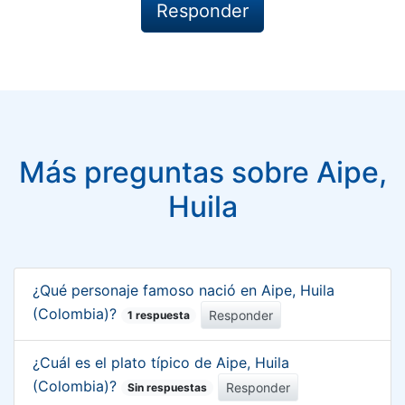
Más preguntas sobre Aipe,
Huila
¿Qué personaje famoso nació en Aipe, Huila
(Colombia)?
Responder
1 respuesta
¿Cuál es el plato típico de Aipe, Huila
(Colombia)?
Responder
Sin respuestas