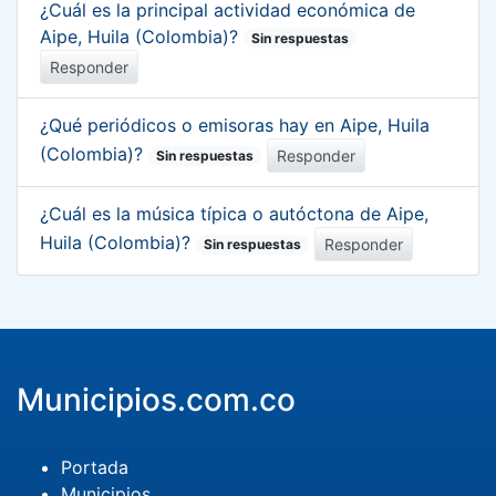
¿Cuál es la principal actividad económica de
Aipe, Huila (Colombia)?
Sin respuestas
Responder
¿Qué periódicos o emisoras hay en Aipe, Huila
(Colombia)?
Responder
Sin respuestas
¿Cuál es la música típica o autóctona de Aipe,
Huila (Colombia)?
Responder
Sin respuestas
Municipios.com.co
Portada
Municipios