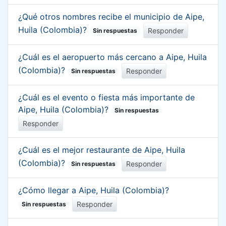
¿Qué otros nombres recibe el municipio de Aipe,
Huila (Colombia)?
Responder
Sin respuestas
¿Cuál es el aeropuerto más cercano a Aipe, Huila
(Colombia)?
Responder
Sin respuestas
¿Cuál es el evento o fiesta más importante de
Aipe, Huila (Colombia)?
Sin respuestas
Responder
¿Cuál es el mejor restaurante de Aipe, Huila
(Colombia)?
Responder
Sin respuestas
¿Cómo llegar a Aipe, Huila (Colombia)?
Responder
Sin respuestas