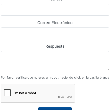
Correo Electrónico
Respuesta
Por favor verifica que no eres un robot haciendo click en la casilla blanca