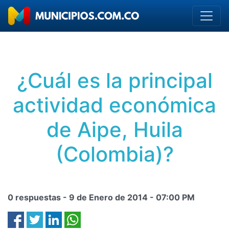
¿Cuál es la principal
actividad económica
de Aipe, Huila
(Colombia)?
0 respuestas -
9 de Enero de 2014
-
07:00 PM