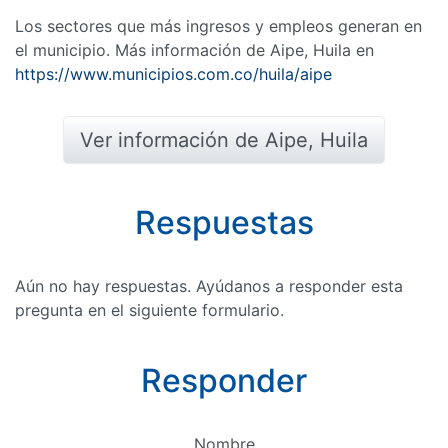
Los sectores que más ingresos y empleos generan en
el municipio. Más información de Aipe, Huila en
https://www.municipios.com.co/huila/aipe
Ver información de Aipe, Huila
Respuestas
Aún no hay respuestas. Ayúdanos a responder esta
pregunta en el siguiente formulario.
Responder
Nombre