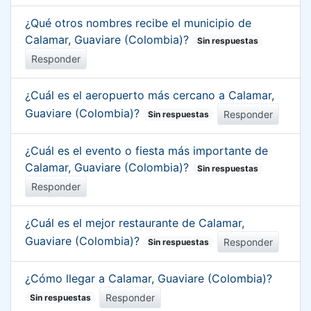
¿Qué otros nombres recibe el municipio de
Calamar, Guaviare (Colombia)?
Sin respuestas
Responder
¿Cuál es el aeropuerto más cercano a Calamar,
Guaviare (Colombia)?
Responder
Sin respuestas
¿Cuál es el evento o fiesta más importante de
Calamar, Guaviare (Colombia)?
Sin respuestas
Responder
¿Cuál es el mejor restaurante de Calamar,
Guaviare (Colombia)?
Responder
Sin respuestas
¿Cómo llegar a Calamar, Guaviare (Colombia)?
Responder
Sin respuestas