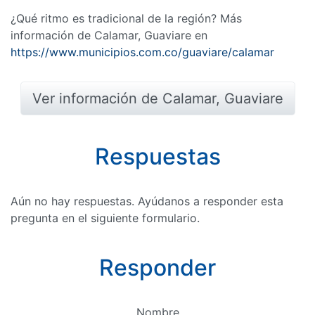
¿Qué ritmo es tradicional de la región? Más
información de Calamar, Guaviare en
https://www.municipios.com.co/guaviare/calamar
Ver información de Calamar, Guaviare
Respuestas
Aún no hay respuestas. Ayúdanos a responder esta
pregunta en el siguiente formulario.
Responder
Nombre