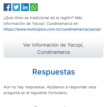
¿Qué ritmo es tradicional de la región? Más
información de Yacopí, Cundinamarca en
https://www.municipios.com.co/cundinamarca/yacopi
Ver información de Yacopí,
Cundinamarca
Respuestas
Aún no hay respuestas. Ayúdanos a responder esta
pregunta en el siguiente formulario.