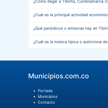
¿Cómo llegar a Tibirita, Cundinamarca 
¿Cuál es la principal actividad económi
¿Qué periódicos o emisoras hay en Tibi
¿Cuál es la música típica o autóctona d
Municipios.com.co
Portada
Municipios
Contacto