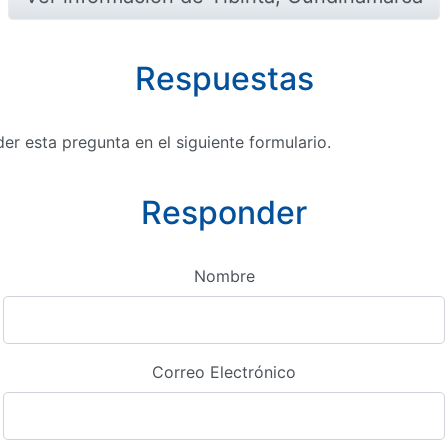
Respuestas
r esta pregunta en el siguiente formulario.
Responder
Nombre
Correo Electrónico