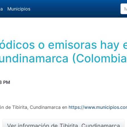
da
Municipios
ódicos o emisoras hay en
undinamarca (Colombia
3 PM
ón de Tibirita, Cundinamarca en
https://www.municipios.co
Ver información de Tibirita, Cundinamarca