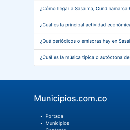
¿Cómo llegar a Sasaima, Cundinamarca
¿Cuál es la principal actividad económ
¿Qué periódicos o emisoras hay en Sas
¿Cuál es la música típica o autóctona 
Municipios.com.co
Portada
Municipios