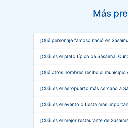
Más pre
¿Qué personaje famoso nació en Sasai
¿Cuál es el plato típico de Sasaima, C
¿Qué otros nombres recibe el municipi
¿Cuál es el aeropuerto más cercano a 
¿Cuál es el evento o fiesta más import
¿Cuál es el mejor restaurante de Sasai