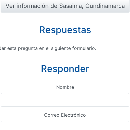
Ver información de Sasaima, Cundinamarca
Respuestas
r esta pregunta en el siguiente formulario.
Responder
Nombre
Correo Electrónico