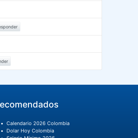
esponder
nder
ecomendados
Calendario 2026 Colombia
Dolar Hoy Colombia