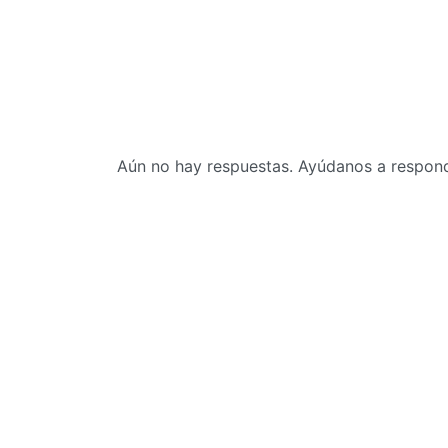
Aún no hay respuestas. Ayúdanos a responde