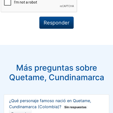
Más preguntas sobre
Quetame, Cundinamarca
¿Qué personaje famoso nació en Quetame,
Cundinamarca (Colombia)?
Sin respuestas