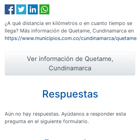
¿A qué distancia en kilómetros o en cuanto tiempo se
llega? Más información de Quetame, Cundinamarca en
https://www.municipios.com.co/cundinamarca/quetame
Ver información de Quetame,
Cundinamarca
Respuestas
Aún no hay respuestas. Ayúdanos a responder esta
pregunta en el siguiente formulario.