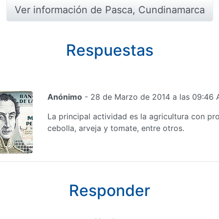
Ver información de Pasca, Cundinamarca
Respuestas
Anónimo
- 28 de Marzo de 2014 a las 09:46
La principal actividad es la agricultura con 
cebolla, arveja y tomate, entre otros.
Responder