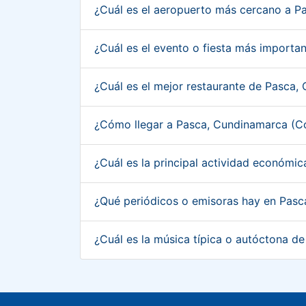
¿Cuál es el aeropuerto más cercano a 
¿Cuál es el evento o fiesta más import
¿Cuál es el mejor restaurante de Pasca
¿Cómo llegar a Pasca, Cundinamarca (
¿Cuál es la principal actividad económ
¿Qué periódicos o emisoras hay en Pas
¿Cuál es la música típica o autóctona 