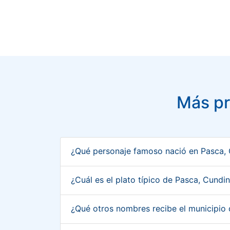
Más pr
¿Qué personaje famoso nació en Pasca,
¿Cuál es el plato típico de Pasca, Cun
¿Qué otros nombres recibe el municipi