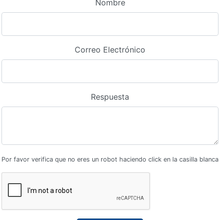
Nombre
Correo Electrónico
Respuesta
Por favor verifica que no eres un robot haciendo click en la casilla blanca