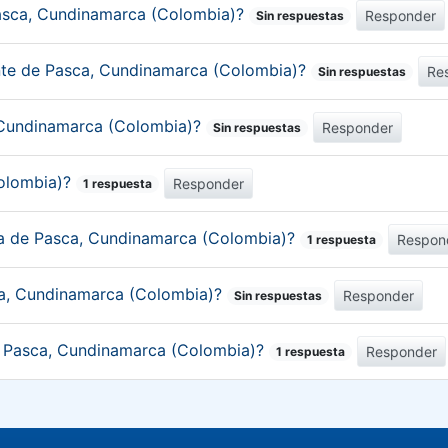
Pasca, Cundinamarca (Colombia)?
Responder
Sin respuestas
ante de Pasca, Cundinamarca (Colombia)?
Re
Sin respuestas
, Cundinamarca (Colombia)?
Responder
Sin respuestas
Colombia)?
Responder
1 respuesta
ica de Pasca, Cundinamarca (Colombia)?
Respon
1 respuesta
ca, Cundinamarca (Colombia)?
Responder
Sin respuestas
de Pasca, Cundinamarca (Colombia)?
Responder
1 respuesta