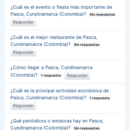
¿Cuál es el evento o fiesta más importante de
Pasca, Cundinamarca (Colombia)?
Sin respuestas
Responder
¿Cuál es el mejor restaurante de Pasca,
Cundinamarca (Colombia)?
Sin respuestas
Responder
¿Cómo llegar a Pasca, Cundinamarca
(Colombia)?
Responder
1 respuesta
¿Cuál es la principal actividad económica de
Pasca, Cundinamarca (Colombia)?
1 respuesta
Responder
¿Qué periódicos o emisoras hay en Pasca,
Cundinamarca (Colombia)?
Sin respuestas