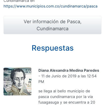
Cundinamarca en
https://www.municipios.com.co/cundinamarca/pasca
Ver información de Pasca,
Cundinamarca
Respuestas
Diana Alexandra Medina Paredes
- 11 de Junio de 2019 a las 12:54
PM
se llega al bello municipio de
pasca cundinamarca por la via
fusagasuga y se encuentra a 20