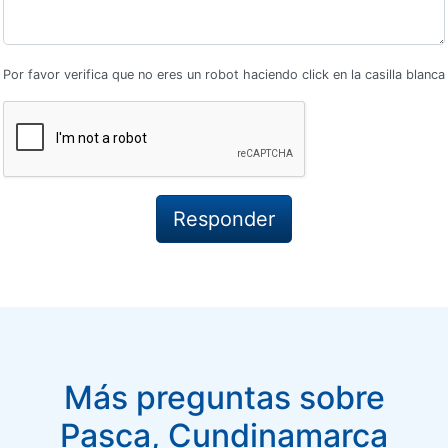
Por favor verifica que no eres un robot haciendo click en la casilla blanca
Más preguntas sobre
Pasca, Cundinamarca