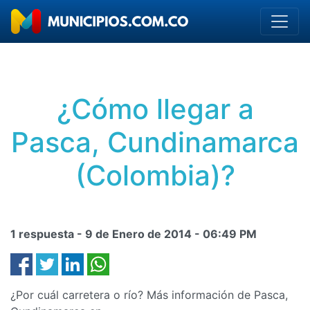
¿Cómo llegar a
Pasca, Cundinamarca
(Colombia)?
1 respuesta -
9 de Enero de 2014
-
06:49 PM
¿Por cuál carretera o río? Más información de Pasca,