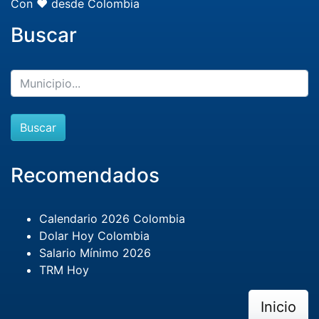
Con ❤️ desde Colombia
Buscar
Buscar
Recomendados
Calendario 2026 Colombia
Dolar Hoy Colombia
Salario Mínimo 2026
TRM Hoy
Inicio