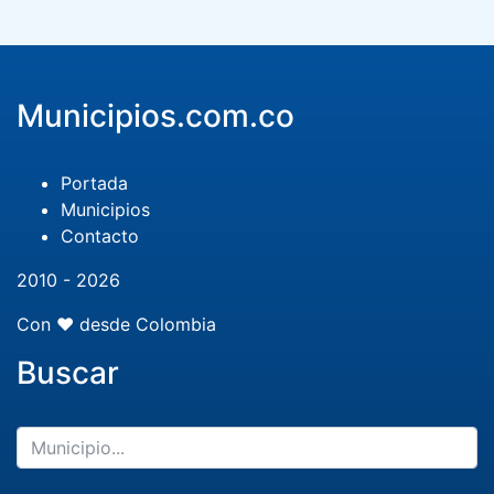
Municipios.com.co
Portada
Municipios
Contacto
2010 - 2026
Con ❤️ desde Colombia
Buscar