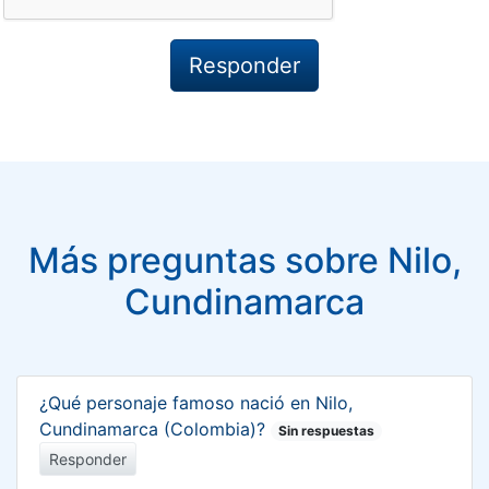
Más preguntas sobre Nilo,
Cundinamarca
¿Qué personaje famoso nació en Nilo,
Cundinamarca (Colombia)?
Sin respuestas
Responder