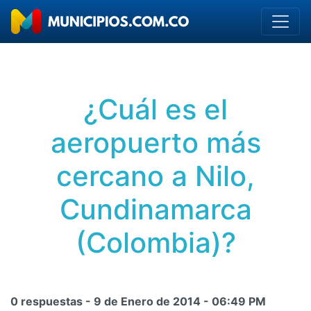
¿Cuál es el
aeropuerto más
cercano a Nilo,
Cundinamarca
(Colombia)?
0 respuestas -
9 de Enero de 2014
-
06:49 PM