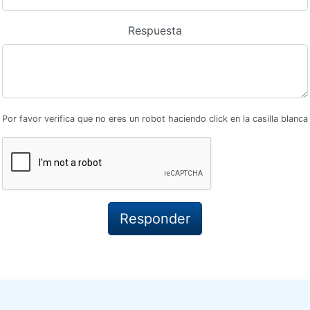
Respuesta
Por favor verifica que no eres un robot haciendo click en la casilla blanca