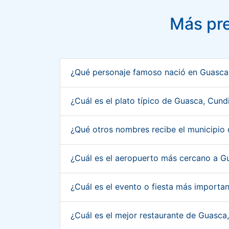
Más pr
¿Qué personaje famoso nació en Guasc
¿Cuál es el plato típico de Guasca, Cu
¿Qué otros nombres recibe el municipi
¿Cuál es el aeropuerto más cercano a 
¿Cuál es el evento o fiesta más import
¿Cuál es el mejor restaurante de Guasc