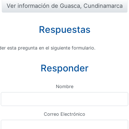
Ver información de Guasca, Cundinamarca
Respuestas
r esta pregunta en el siguiente formulario.
Responder
Nombre
Correo Electrónico