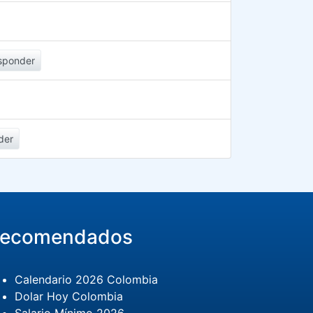
sponder
der
ecomendados
Calendario 2026 Colombia
Dolar Hoy Colombia