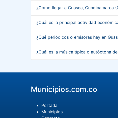
¿Cómo llegar a Guasca, Cundinamarca 
¿Cuál es la principal actividad económ
¿Qué periódicos o emisoras hay en Gua
¿Cuál es la música típica o autóctona 
Municipios.com.co
Portada
Municipios