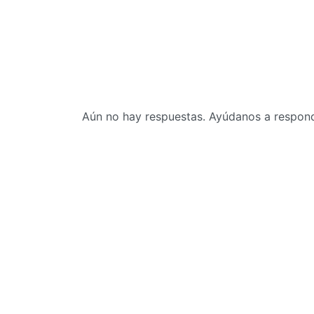
Aún no hay respuestas. Ayúdanos a responde