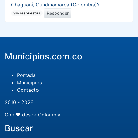
Chaguaní, Cundinamarca (Colombia)?
Responder
Sin respuestas
Municipios.com.co
Portada
Municipios
Contacto
2010 - 2026
Con ❤️ desde Colombia
Buscar