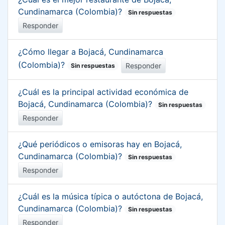
Cundinamarca (Colombia)?
Sin respuestas
Responder
¿Cómo llegar a Bojacá, Cundinamarca
(Colombia)?
Responder
Sin respuestas
¿Cuál es la principal actividad económica de
Bojacá, Cundinamarca (Colombia)?
Sin respuestas
Responder
¿Qué periódicos o emisoras hay en Bojacá,
Cundinamarca (Colombia)?
Sin respuestas
Responder
¿Cuál es la música típica o autóctona de Bojacá,
Cundinamarca (Colombia)?
Sin respuestas
Responder