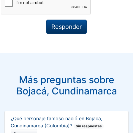
Más preguntas sobre
Bojacá, Cundinamarca
¿Qué personaje famoso nació en Bojacá,
Cundinamarca (Colombia)?
Sin respuestas