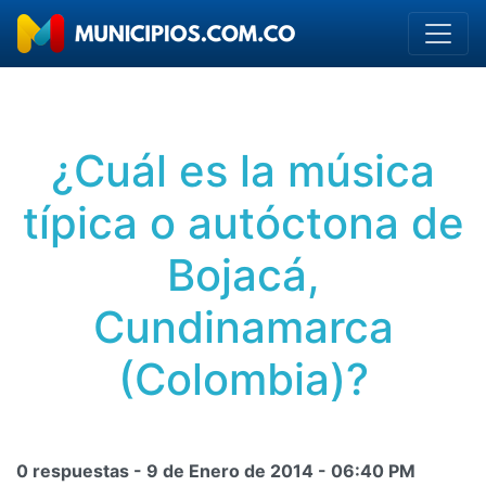
¿Cuál es la música
típica o autóctona de
Bojacá,
Cundinamarca
(Colombia)?
0 respuestas -
9 de Enero de 2014
-
06:40 PM