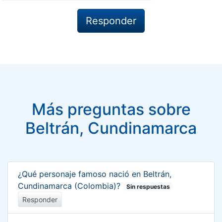
Más preguntas sobre
Beltrán, Cundinamarca
¿Qué personaje famoso nació en Beltrán,
Cundinamarca (Colombia)?
Sin respuestas
Responder