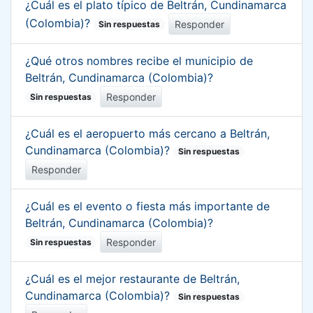
¿Cuál es el plato típico de Beltrán, Cundinamarca
(Colombia)?
Responder
Sin respuestas
¿Qué otros nombres recibe el municipio de
Beltrán, Cundinamarca (Colombia)?
Responder
Sin respuestas
¿Cuál es el aeropuerto más cercano a Beltrán,
Cundinamarca (Colombia)?
Sin respuestas
Responder
¿Cuál es el evento o fiesta más importante de
Beltrán, Cundinamarca (Colombia)?
Responder
Sin respuestas
¿Cuál es el mejor restaurante de Beltrán,
Cundinamarca (Colombia)?
Sin respuestas