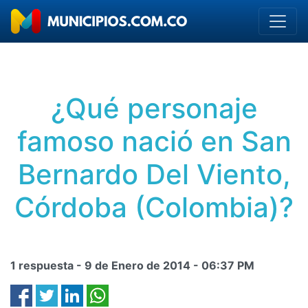
¿Qué personaje
famoso nació en San
Bernardo Del Viento,
Córdoba (Colombia)?
1 respuesta -
9 de Enero de 2014
-
06:37 PM