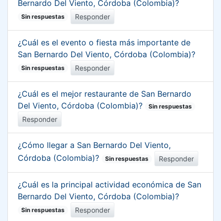
Bernardo Del Viento, Córdoba (Colombia)?
Responder
Sin respuestas
¿Cuál es el evento o fiesta más importante de
San Bernardo Del Viento, Córdoba (Colombia)?
Responder
Sin respuestas
¿Cuál es el mejor restaurante de San Bernardo
Del Viento, Córdoba (Colombia)?
Sin respuestas
Responder
¿Cómo llegar a San Bernardo Del Viento,
Córdoba (Colombia)?
Responder
Sin respuestas
¿Cuál es la principal actividad económica de San
Bernardo Del Viento, Córdoba (Colombia)?
Responder
Sin respuestas