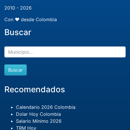
2010 - 2026
Con ❤️ desde Colombia
Buscar
Buscar
Recomendados
Calendario 2026 Colombia
Dolar Hoy Colombia
Salario Mínimo 2026
TRM Hoy