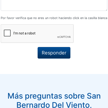
Por favor verifica que no eres un robot haciendo click en la casilla blanca
Más preguntas sobre San
Bernardo Del Viento,