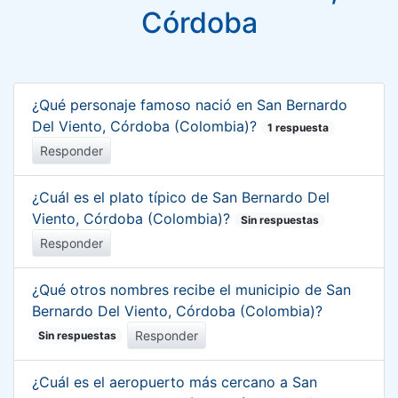
Córdoba
¿Qué personaje famoso nació en San Bernardo
Del Viento, Córdoba (Colombia)?
1 respuesta
Responder
¿Cuál es el plato típico de San Bernardo Del
Viento, Córdoba (Colombia)?
Sin respuestas
Responder
¿Qué otros nombres recibe el municipio de San
Bernardo Del Viento, Córdoba (Colombia)?
Responder
Sin respuestas
¿Cuál es el aeropuerto más cercano a San