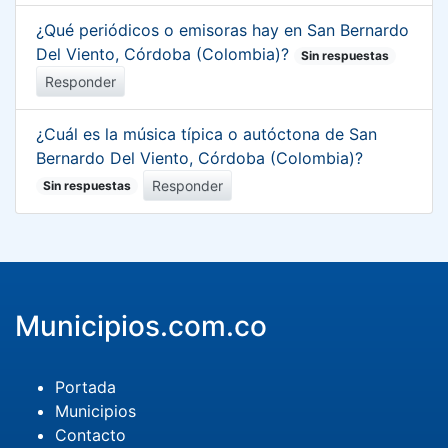
¿Qué periódicos o emisoras hay en San Bernardo
Del Viento, Córdoba (Colombia)?
Sin respuestas
Responder
¿Cuál es la música típica o autóctona de San
Bernardo Del Viento, Córdoba (Colombia)?
Responder
Sin respuestas
Municipios.com.co
Portada
Municipios
Contacto