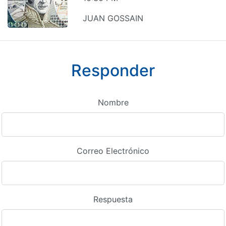
JUAN GOSSAIN
Responder
Nombre
Correo Electrónico
Respuesta