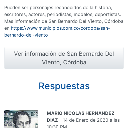
Pueden ser personajes reconocidos de la historia,
escritores, actores, periodistas, modelos, deportistas.
Más información de San Bernardo Del Viento, Córdoba
en
https://www.municipios.com.co/cordoba/san-
bernardo-del-viento
Ver información de San Bernardo Del
Viento, Córdoba
Respuestas
MARIO NICOLAS HERNANDEZ
DIAZ
- 14 de Enero de 2020 a las
10:30 PM