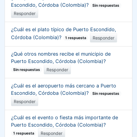
Escondido, Córdoba (Colombia)?
Sin respuestas
Responder
¿Cuál es el plato típico de Puerto Escondido,
Córdoba (Colombia)?
Responder
1 respuesta
¿Qué otros nombres recibe el municipio de
Puerto Escondido, Córdoba (Colombia)?
Responder
Sin respuestas
¿Cuál es el aeropuerto más cercano a Puerto
Escondido, Córdoba (Colombia)?
Sin respuestas
Responder
¿Cuál es el evento o fiesta más importante de
Puerto Escondido, Córdoba (Colombia)?
Responder
1 respuesta