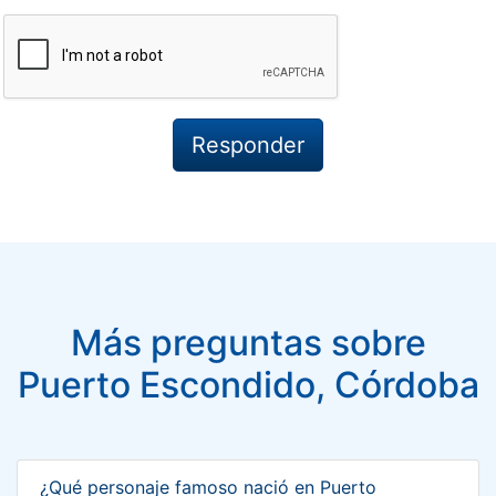
Más preguntas sobre
Puerto Escondido, Córdoba
¿Qué personaje famoso nació en Puerto