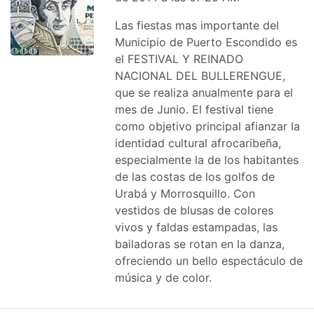
Las fiestas mas importante del
Municipio de Puerto Escondido es
el FESTIVAL Y REINADO
NACIONAL DEL BULLERENGUE,
que se realiza anualmente para el
mes de Junio. El festival tiene
como objetivo principal afianzar la
identidad cultural afrocaribeña,
especialmente la de los habitantes
de las costas de los golfos de
Urabá y Morrosquillo. Con
vestidos de blusas de colores
vivos y faldas estampadas, las
bailadoras se rotan en la danza,
ofreciendo un bello espectáculo de
música y de color.