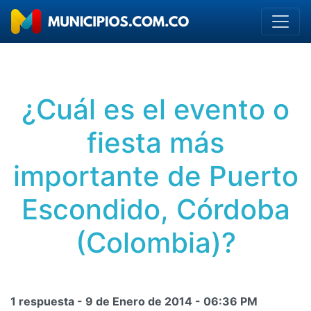
¿Cuál es el evento o
fiesta más
importante de Puerto
Escondido, Córdoba
(Colombia)?
1 respuesta -
9 de Enero de 2014
-
06:36 PM