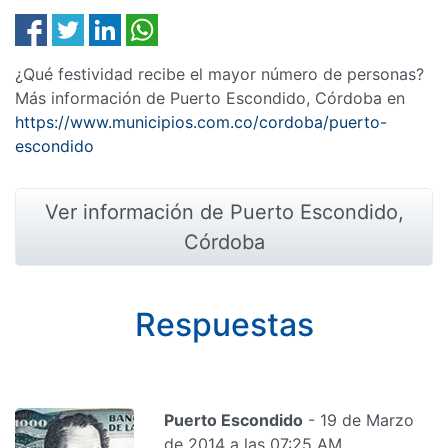
¿Qué festividad recibe el mayor número de personas?
Más información de Puerto Escondido, Córdoba en
https://www.municipios.com.co/cordoba/puerto-
escondido
Ver información de Puerto Escondido,
Córdoba
Respuestas
Puerto Escondido
- 19 de Marzo
de 2014 a las 07:25 AM