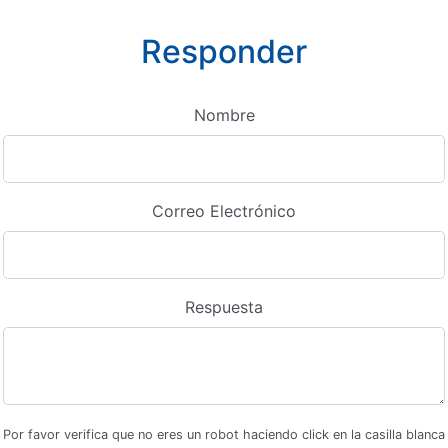
Responder
Nombre
Correo Electrónico
Respuesta
Por favor verifica que no eres un robot haciendo click en la casilla blanca