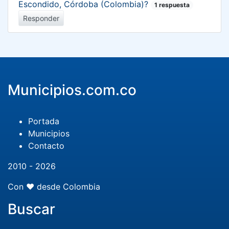
Escondido, Córdoba (Colombia)?
1 respuesta
Responder
Municipios.com.co
Portada
Municipios
Contacto
2010 - 2026
Con ❤️ desde Colombia
Buscar