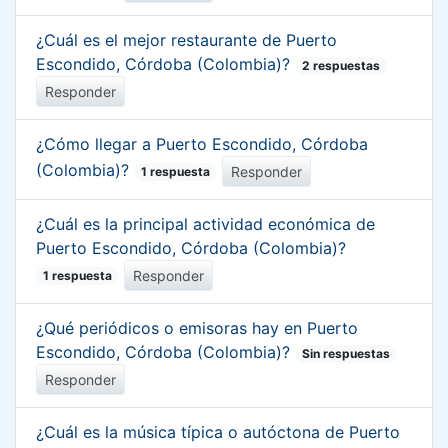
¿Cuál es el mejor restaurante de Puerto
Escondido, Córdoba (Colombia)?
2 respuestas
Responder
¿Cómo llegar a Puerto Escondido, Córdoba
(Colombia)?
Responder
1 respuesta
¿Cuál es la principal actividad económica de
Puerto Escondido, Córdoba (Colombia)?
Responder
1 respuesta
¿Qué periódicos o emisoras hay en Puerto
Escondido, Córdoba (Colombia)?
Sin respuestas
Responder
¿Cuál es la música típica o autóctona de Puerto