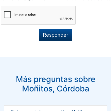
Más preguntas sobre
Moñitos, Córdoba