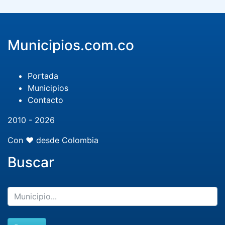
Municipios.com.co
Portada
Municipios
Contacto
2010 - 2026
Con ❤️ desde Colombia
Buscar