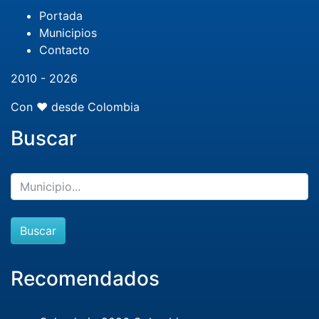
Portada
Municipios
Contacto
2010 - 2026
Con ❤️ desde Colombia
Buscar
Buscar
Recomendados