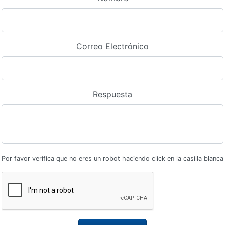
Correo Electrónico
Respuesta
Por favor verifica que no eres un robot haciendo click en la casilla blanca