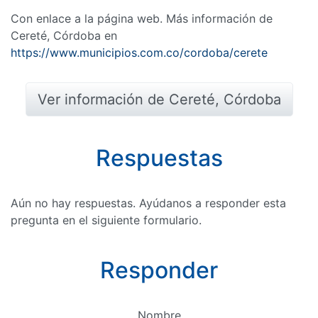
Con enlace a la página web. Más información de
Cereté, Córdoba en
https://www.municipios.com.co/cordoba/cerete
Ver información de Cereté, Córdoba
Respuestas
Aún no hay respuestas. Ayúdanos a responder esta
pregunta en el siguiente formulario.
Responder
Nombre