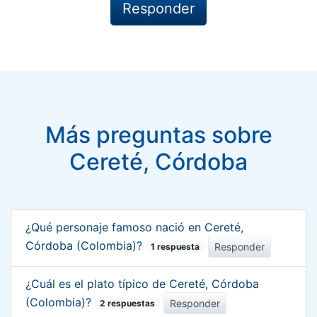
Más preguntas sobre
Cereté, Córdoba
¿Qué personaje famoso nació en Cereté,
Córdoba (Colombia)?
Responder
1 respuesta
¿Cuál es el plato típico de Cereté, Córdoba
(Colombia)?
Responder
2 respuestas