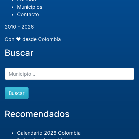
Municipios
Contacto
2010 - 2026
Con ❤️ desde Colombia
Buscar
Buscar
Recomendados
Calendario 2026 Colombia