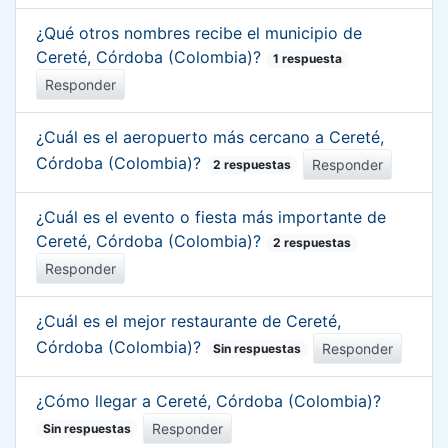
¿Qué otros nombres recibe el municipio de
Cereté, Córdoba (Colombia)?
1 respuesta
Responder
¿Cuál es el aeropuerto más cercano a Cereté,
Córdoba (Colombia)?
Responder
2 respuestas
¿Cuál es el evento o fiesta más importante de
Cereté, Córdoba (Colombia)?
2 respuestas
Responder
¿Cuál es el mejor restaurante de Cereté,
Córdoba (Colombia)?
Responder
Sin respuestas
¿Cómo llegar a Cereté, Córdoba (Colombia)?
Responder
Sin respuestas