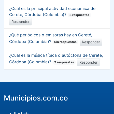
¿Cuál es la principal actividad económica de
Cereté, Córdoba (Colombia)?
3 respuestas
Responder
¿Qué periódicos o emisoras hay en Cereté,
Córdoba (Colombia)?
Responder
Sin respuestas
¿Cuál es la música típica o autóctona de Cereté,
Córdoba (Colombia)?
Responder
2 respuestas
Municipios.com.co
Portada