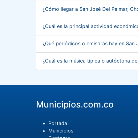
¿Cómo llegar a San José Del Palmar, C
¿Cuál es la principal actividad económ
¿Qué periódicos o emisoras hay en San
¿Cuál es la música típica o autóctona 
Municipios.com.co
Portada
Municipios