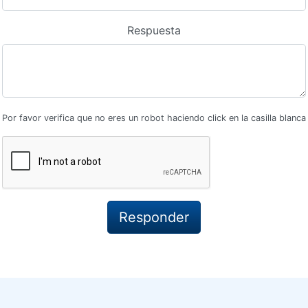
Respuesta
Por favor verifica que no eres un robot haciendo click en la casilla blanca