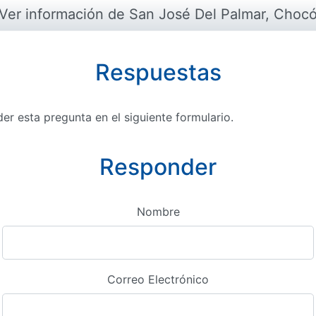
Ver información de San José Del Palmar, Choc
Respuestas
r esta pregunta en el siguiente formulario.
Responder
Nombre
Correo Electrónico