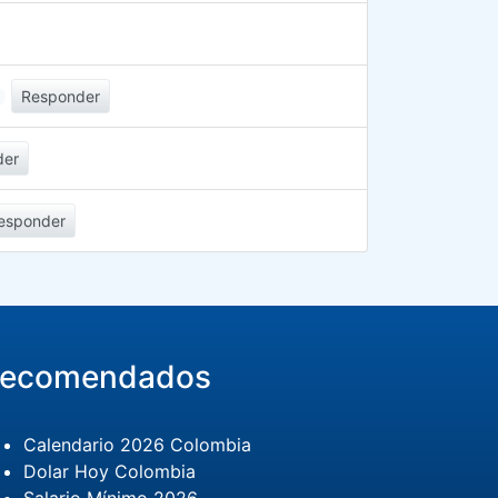
Responder
der
esponder
ecomendados
Calendario 2026 Colombia
Dolar Hoy Colombia