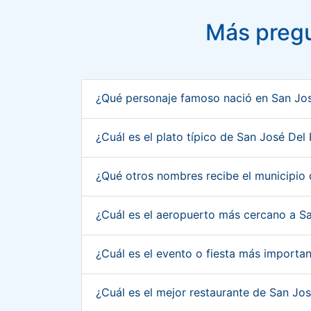
Más pregu
¿Qué personaje famoso nació en San Jo
¿Cuál es el plato típico de San José De
¿Qué otros nombres recibe el municipio
¿Cuál es el aeropuerto más cercano a S
¿Cuál es el evento o fiesta más import
¿Cuál es el mejor restaurante de San J