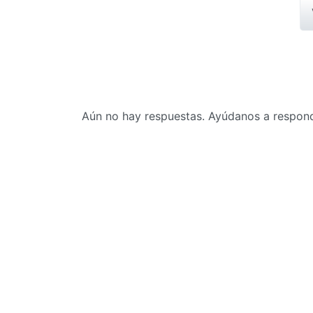
Aún no hay respuestas. Ayúdanos a responde