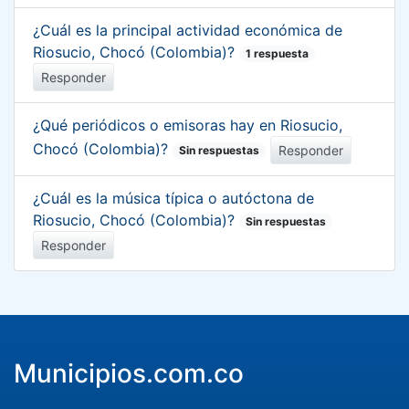
¿Cuál es la principal actividad económica de
Riosucio, Chocó (Colombia)?
1 respuesta
Responder
¿Qué periódicos o emisoras hay en Riosucio,
Chocó (Colombia)?
Responder
Sin respuestas
¿Cuál es la música típica o autóctona de
Riosucio, Chocó (Colombia)?
Sin respuestas
Responder
Municipios.com.co