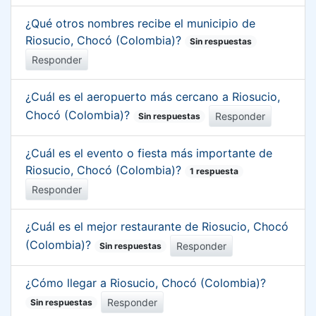
¿Qué otros nombres recibe el municipio de
Riosucio, Chocó (Colombia)?
Sin respuestas
Responder
¿Cuál es el aeropuerto más cercano a Riosucio,
Chocó (Colombia)?
Responder
Sin respuestas
¿Cuál es el evento o fiesta más importante de
Riosucio, Chocó (Colombia)?
1 respuesta
Responder
¿Cuál es el mejor restaurante de Riosucio, Chocó
(Colombia)?
Responder
Sin respuestas
¿Cómo llegar a Riosucio, Chocó (Colombia)?
Responder
Sin respuestas