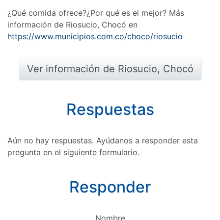
¿Qué comida ofrece?¿Por qué es el mejor? Más
información de Riosucio, Chocó en
https://www.municipios.com.co/choco/riosucio
Ver información de Riosucio, Chocó
Respuestas
Aún no hay respuestas. Ayúdanos a responder esta
pregunta en el siguiente formulario.
Responder
Nombre