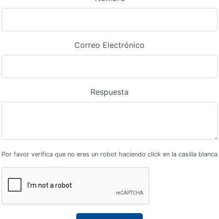
Correo Electrónico
Respuesta
Por favor verifica que no eres un robot haciendo click en la casilla blanca