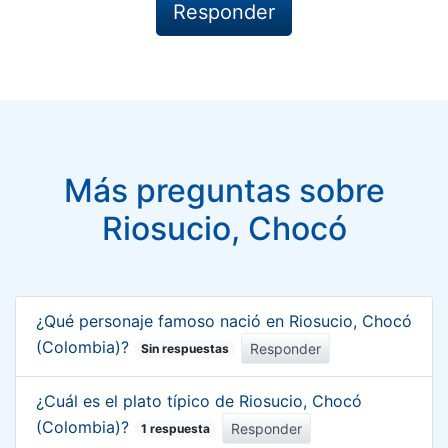
Más preguntas sobre
Riosucio, Chocó
¿Qué personaje famoso nació en Riosucio, Chocó
(Colombia)?
Responder
Sin respuestas
¿Cuál es el plato típico de Riosucio, Chocó
(Colombia)?
Responder
1 respuesta