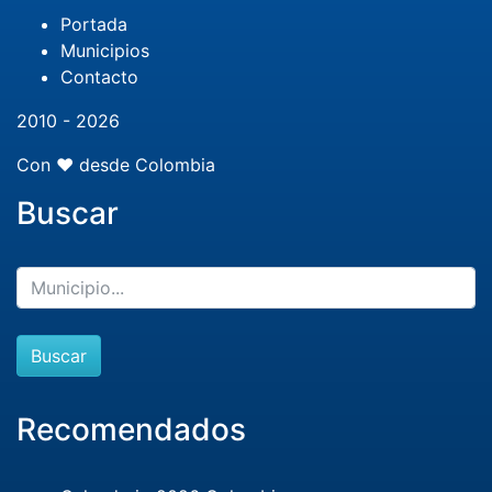
Portada
Municipios
Contacto
2010 - 2026
Con ❤️ desde Colombia
Buscar
Buscar
Recomendados