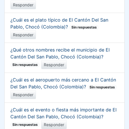
Responder
¿Cuál es el plato típico de El Cantón Del San
Pablo, Chocó (Colombia)?
Sin respuestas
Responder
¿Qué otros nombres recibe el municipio de El
Cantón Del San Pablo, Chocó (Colombia)?
Responder
Sin respuestas
¿Cuál es el aeropuerto más cercano a El Cantón
Del San Pablo, Chocó (Colombia)?
Sin respuestas
Responder
¿Cuál es el evento o fiesta más importante de El
Cantón Del San Pablo, Chocó (Colombia)?
Responder
Sin respuestas