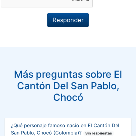
Más preguntas sobre El
Cantón Del San Pablo,
Chocó
¿Qué personaje famoso nació en El Cantón Del
San Pablo, Chocó (Colombia)?
Sin respuestas