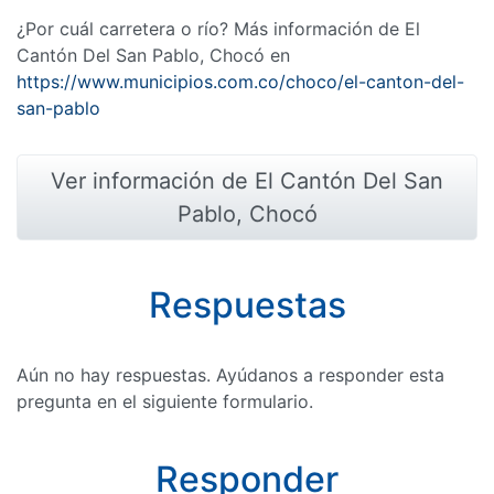
¿Por cuál carretera o río? Más información de El
Cantón Del San Pablo, Chocó en
https://www.municipios.com.co/choco/el-canton-del-
san-pablo
Ver información de El Cantón Del San
Pablo, Chocó
Respuestas
Aún no hay respuestas. Ayúdanos a responder esta
pregunta en el siguiente formulario.
Responder