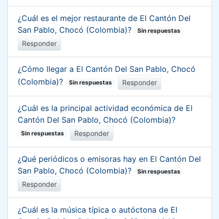
¿Cuál es el mejor restaurante de El Cantón Del
San Pablo, Chocó (Colombia)?
Sin respuestas
Responder
¿Cómo llegar a El Cantón Del San Pablo, Chocó
(Colombia)?
Responder
Sin respuestas
¿Cuál es la principal actividad económica de El
Cantón Del San Pablo, Chocó (Colombia)?
Responder
Sin respuestas
¿Qué periódicos o emisoras hay en El Cantón Del
San Pablo, Chocó (Colombia)?
Sin respuestas
Responder
¿Cuál es la música típica o autóctona de El