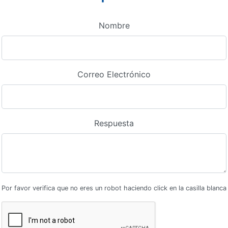
Nombre
Correo Electrónico
Respuesta
Por favor verifica que no eres un robot haciendo click en la casilla blanca